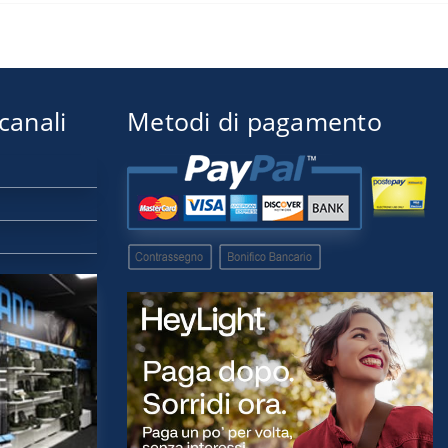
 canali
Metodi di pagamento