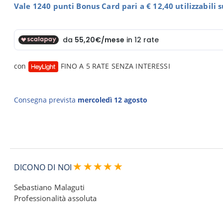
Vale 1240 punti Bonus Card pari a € 12,40 utilizzabili 
con
FINO A 5 RATE SENZA INTERESSI
Consegna prevista
mercoledì 12 agosto
DICONO DI NOI
Sebastiano Malaguti
Professionalità assoluta