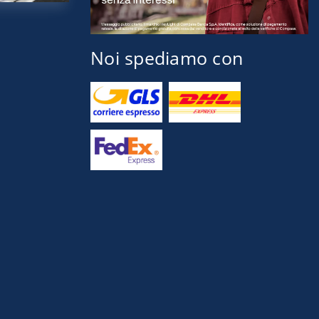
Noi spediamo con