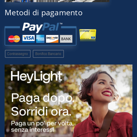
Metodi di pagamento