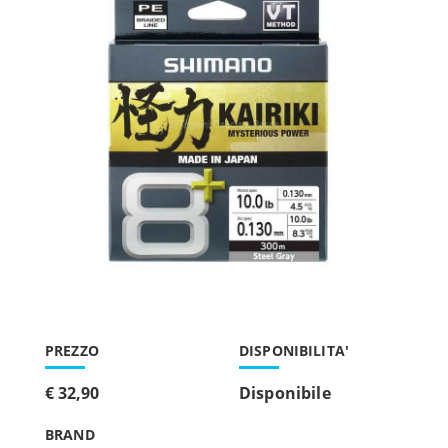
PREZZO
DISPONIBILITA'
€ 32,90
Disponibile
BRAND