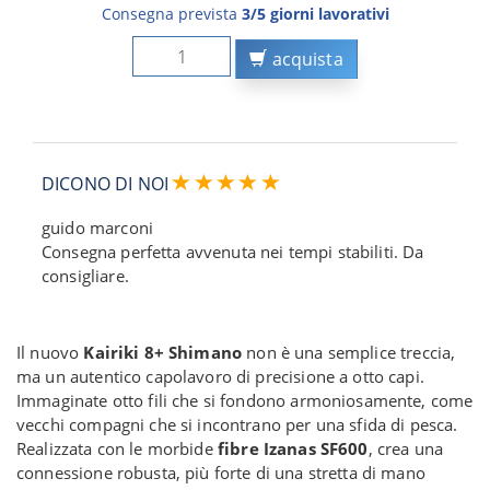
Consegna prevista
3/5 giorni lavorativi
acquista
DICONO DI NOI
guido marconi
Consegna perfetta avvenuta nei tempi stabiliti. Da
consigliare.
Il nuovo
Kairiki 8+ Shimano
non è una semplice treccia,
ma un autentico capolavoro di precisione a otto capi.
Immaginate otto fili che si fondono armoniosamente, come
vecchi compagni che si incontrano per una sfida di pesca.
Realizzata con le morbide
fibre Izanas SF600
, crea una
connessione robusta, più forte di una stretta di mano