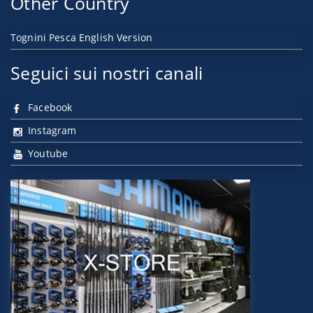
Other Country
Tognini Pesca English Version
Seguici sui nostri canali
Facebook
Instagram
Youtube