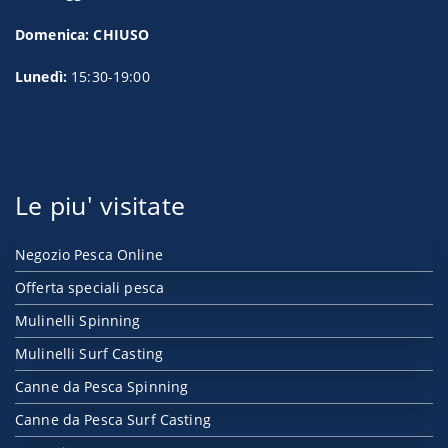
Domenica: CHIUSO
Lunedì:
15:30-19:00
Le piu' visitate
Negozio Pesca Online
Offerta speciali pesca
Mulinelli Spinning
Mulinelli Surf Casting
Canne da Pesca Spinning
Canne da Pesca Surf Casting