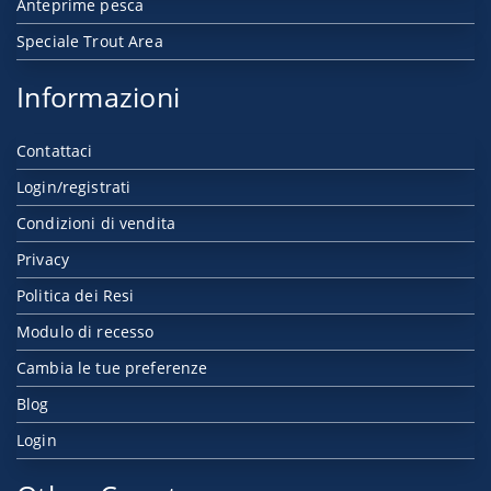
Anteprime pesca
Speciale Trout Area
Informazioni
Contattaci
Login/registrati
Condizioni di vendita
Privacy
Politica dei Resi
Modulo di recesso
Cambia le tue preferenze
Blog
Login