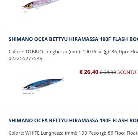
SHIMANO OCEA BETTYU HIRAMASSA 190F FLASH BO
Colore: TOBIUO Lunghezza (mm): 190 Peso (g): 86 Tipo: Flo
022255277549
€ 26,40
€ 34,90
SCONTO 
SHIMANO OCEA BETTYU HIRAMASSA 190F FLASH BO
Colore: WHITE Lunghezza (mm): 190 Peso (g): 86 Tipo: Float