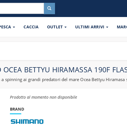
 PESCA
CACCIA
OUTLET
ULTIMI ARRIVI
MAR
 OCEA BETTYU HIRAMASSA 190F FLA
 a spinning ai grandi predatori del mare Ocea Bettyu Hiramasa 
Prodotto al momento non disponibile
BRAND