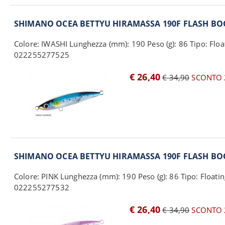
SHIMANO OCEA BETTYU HIRAMASSA 190F FLASH BO
Colore: IWASHI Lunghezza (mm): 190 Peso (g): 86 Tipo: Floa
022255277525
€ 26,40
€ 34,90
SCONTO 
SHIMANO OCEA BETTYU HIRAMASSA 190F FLASH BO
Colore: PINK Lunghezza (mm): 190 Peso (g): 86 Tipo: Floatin
022255277532
€ 26,40
€ 34,90
SCONTO 