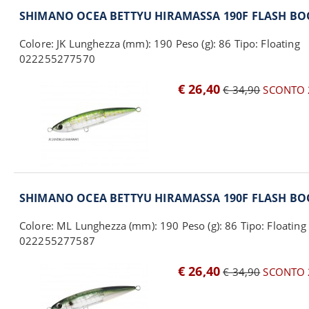
SHIMANO OCEA BETTYU HIRAMASSA 190F FLASH BO
Colore: JK Lunghezza (mm): 190 Peso (g): 86 Tipo: Floating
022255277570
€ 26,40
€ 34,90
SCONTO 
SHIMANO OCEA BETTYU HIRAMASSA 190F FLASH BO
Colore: ML Lunghezza (mm): 190 Peso (g): 86 Tipo: Floating
022255277587
€ 26,40
€ 34,90
SCONTO 