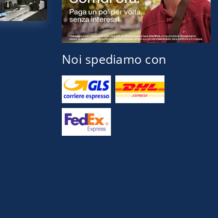
Noi spediamo con