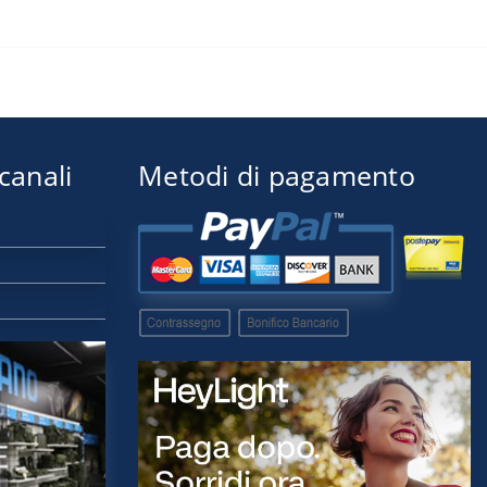
 canali
Metodi di pagamento