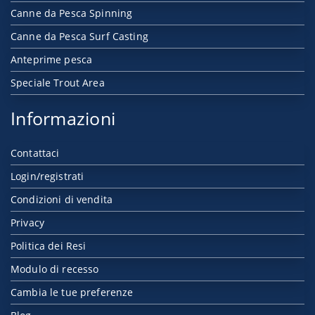
Canne da Pesca Spinning
Canne da Pesca Surf Casting
Anteprime pesca
Speciale Trout Area
Informazioni
Contattaci
Login/registrati
Condizioni di vendita
Privacy
Politica dei Resi
Modulo di recesso
Cambia le tue preferenze