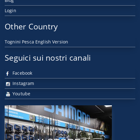
Blog
Login
Other Country
Tognini Pesca English Version
Seguici sui nostri canali
Facebook
Instagram
Youtube