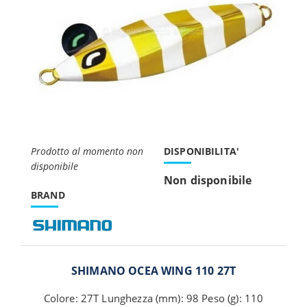
Prodotto al momento non
DISPONIBILITA'
disponibile
Non disponibile
BRAND
SHIMANO OCEA WING 110 27T
Colore: 27T Lunghezza (mm): 98 Peso (g): 110