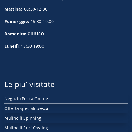
Mattina:
09:30-12:30
Pomeriggio:
15:30-19:00
Domenica: CHIUSO
Lunedì:
15:30-19:00
Le piu' visitate
Negozio Pesca Online
Offerta speciali pesca
Mulinelli Spinning
Mulinelli Surf Casting