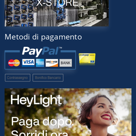
Metodi di pagamento