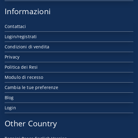
Informazioni
Contattaci
Login/registrati
Condizioni di vendita
Privacy
Politica dei Resi
Modulo di recesso
Cambia le tue preferenze
Blog
Login
Other Country