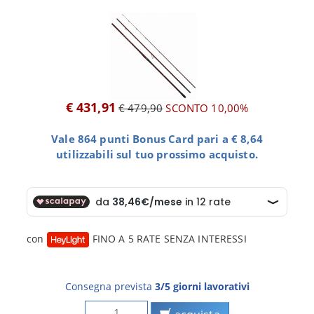
€ 431,91
€ 479,90
SCONTO 10,00%
Vale 864 punti Bonus Card pari a € 8,64
utilizzabili sul tuo prossimo acquisto.
con
FINO A 5 RATE SENZA INTERESSI
Consegna prevista
3/5 giorni lavorativi