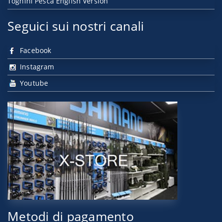
Tognini Pesca English Version
Seguici sui nostri canali
Facebook
Instagram
Youtube
Metodi di pagamento