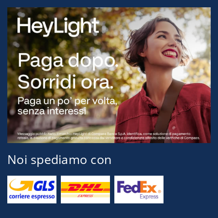
Noi spediamo con