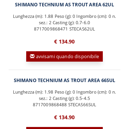
SHIMANO TECHNIUM AS TROUT AREA 62UL
Lunghezza (m): 1.88 Peso (g): 0 Ingombro (cm): 0 n.
sez.: 2 Casting (g): 0.7-6.0
8717009868471 STECAS62UL
€ 134.90
avvisami quando disponibile
SHIMANO TECHNIUM AS TROUT AREA 66SUL
Lunghezza (m): 1.98 Peso (g): 0 Ingombro (cm): 0 n.
sez.: 2 Casting (g): 0.5-4.5
8717009868488 STECAS66SUL
€ 134.90