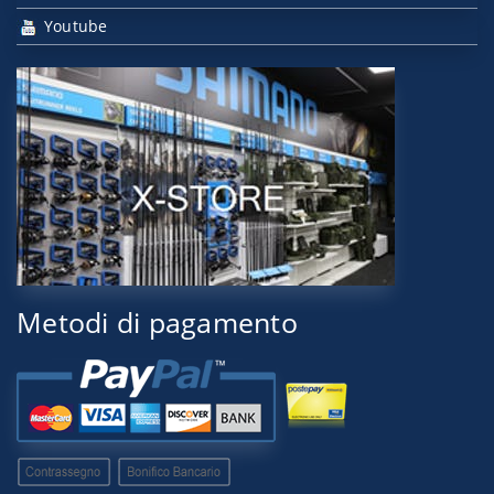
Youtube
Metodi di pagamento