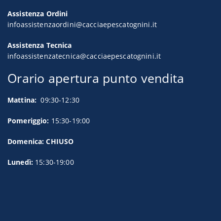
Assistenza Ordini
infoassistenzaordini@cacciaepescatognini.it
Assistenza Tecnica
infoassistenzatecnica@cacciaepescatognini.it
Orario apertura punto vendita
Mattina:
09:30-12:30
Pomeriggio:
15:30-19:00
Domenica: CHIUSO
Lunedì:
15:30-19:00