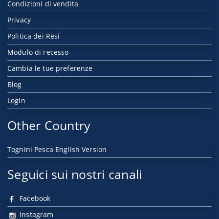
Condizioni di vendita
Privacy
Politica dei Resi
Modulo di recesso
Cambia le tue preferenze
Blog
Login
Other Country
Tognini Pesca English Version
Seguici sui nostri canali
Facebook
Instagram