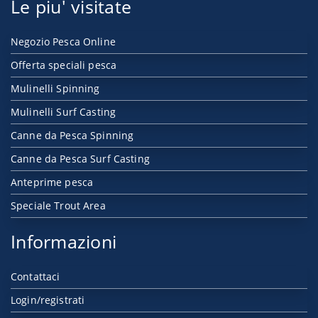
Le piu' visitate
Negozio Pesca Online
Offerta speciali pesca
Mulinelli Spinning
Mulinelli Surf Casting
Canne da Pesca Spinning
Canne da Pesca Surf Casting
Anteprime pesca
Speciale Trout Area
Informazioni
Contattaci
Login/registrati