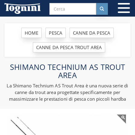
To
na
HOME
PESCA
CANNE DA PESCA
CANNE DA PESCA TROUT AREA
SHIMANO TECHNIUM AS TROUT
AREA
La Shimano Technium AS Trout Area è una nuova serie di
canne da trout area progettate specificamente per
massimizzare le prestazioni di pesca con piccoli hardba