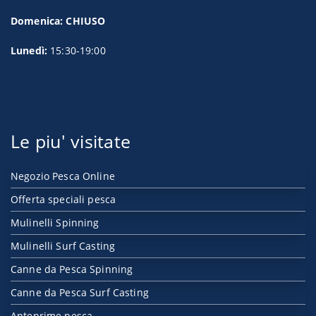
Domenica: CHIUSO
Lunedì:
15:30-19:00
Le piu' visitate
Negozio Pesca Online
Offerta speciali pesca
Mulinelli Spinning
Mulinelli Surf Casting
Canne da Pesca Spinning
Canne da Pesca Surf Casting
Anteprime pesca