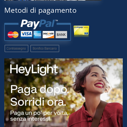
Metodi di pagamento