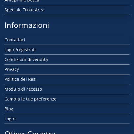
Speciale Trout Area
Informazioni
Contattaci
Login/registrati
Condizioni di vendita
Privacy
Politica dei Resi
Modulo di recesso
Cambia le tue preferenze
Blog
Login
Other Country