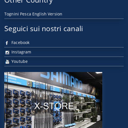
Tognini Pesca English Version
Seguici sui nostri canali
Facebook
Instagram
Youtube