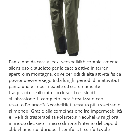
Pantalone da caccia Ibex Neoshell® è completamente
silenzioso e studiato per la caccia attiva in terreni
aperti o in montagna, dove periodi di alta attività fisica
possono essere seguiti da lunghi periodi di inattività. Il
pantalone è impermeabile ed estremamente
traspirante realizzato con inserti resistenti
all'abrasione. Il completo Ibex é realizzato con il
tessuto Polartec® Neoshell®, il tessuto più traspirante
al mondo. Grazie alla combinazione fra impermeabilità
e livelli di traspirabilità Polartec® NeoShell® migliora
in modo decisivo il micro clima all’interno del capo di
abbigliamento, dunque il comfort. Il confortevole