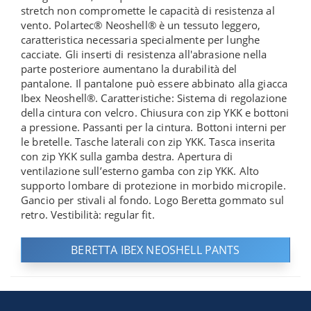
stretch non compromette le capacità di resistenza al
vento. Polartec® Neoshell® è un tessuto leggero,
caratteristica necessaria specialmente per lunghe
cacciate. Gli inserti di resistenza all'abrasione nella
parte posteriore aumentano la durabilità del
pantalone. Il pantalone può essere abbinato alla giacca
Ibex Neoshell®. Caratteristiche: Sistema di regolazione
della cintura con velcro. Chiusura con zip YKK e bottoni
a pressione. Passanti per la cintura. Bottoni interni per
le bretelle. Tasche laterali con zip YKK. Tasca inserita
con zip YKK sulla gamba destra. Apertura di
ventilazione sull’esterno gamba con zip YKK. Alto
supporto lombare di protezione in morbido micropile.
Gancio per stivali al fondo. Logo Beretta gommato sul
retro. Vestibilità: regular fit.
BERETTA IBEX NEOSHELL PANTS