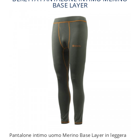
BASE LAYER
Pantalone intimo uomo Merino Base Layer in leggera