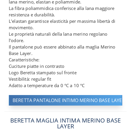
lana merino, elastan e poliammide.
La fibra poliammidica conferisce alla lana maggiore
resistenza e durabilità.
L’elastan garantisce elasticità per massima libertà di
movimento.
Le proprietà naturali della lana merino regolano
l’odore.
Il pantalone può essere abbinato alla maglia Merino
Base Layer.
Caratteristiche:
Cuciture piatte in contrasto
Logo Beretta stampato sul fronte
Vestibilità: regular fit
Adatto a temperature da 0 °C a 10 °C
BERETTA PANTALONE INTIMO MERINO BASE LAYER
BERETTA MAGLIA INTIMA MERINO BASE
LAYER