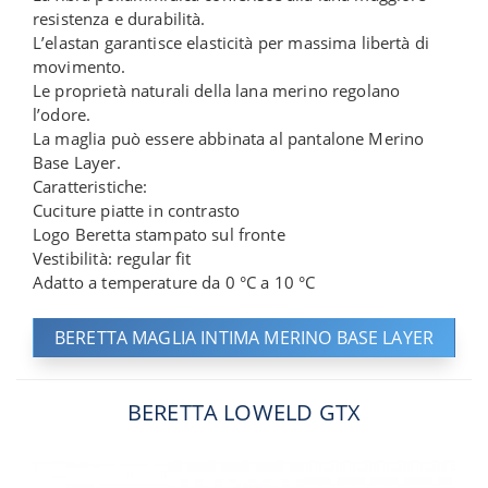
resistenza e durabilità.
L’elastan garantisce elasticità per massima libertà di
movimento.
Le proprietà naturali della lana merino regolano
l’odore.
La maglia può essere abbinata al pantalone Merino
Base Layer.
Caratteristiche:
Cuciture piatte in contrasto
Logo Beretta stampato sul fronte
Vestibilità: regular fit
Adatto a temperature da 0 °C a 10 °C
BERETTA MAGLIA INTIMA MERINO BASE LAYER
BERETTA LOWELD GTX