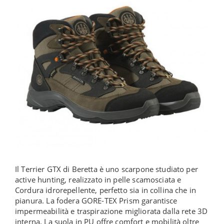
Il Terrier GTX di Beretta è uno scarpone studiato per
active hunting, realizzato in pelle scamosciata e
Cordura idrorepellente, perfetto sia in collina che in
pianura. La fodera GORE-TEX Prism garantisce
impermeabilità e traspirazione migliorata dalla rete 3D
interna. La suola in PU offre comfort e mobilità oltre