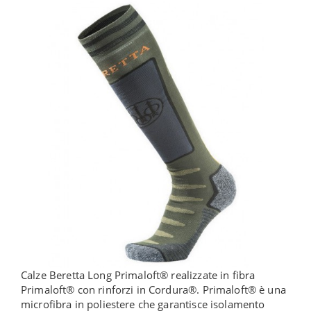
Calze Beretta Long Primaloft® realizzate in fibra
Primaloft® con rinforzi in Cordura®. Primaloft® è una
microfibra in poliestere che garantisce isolamento