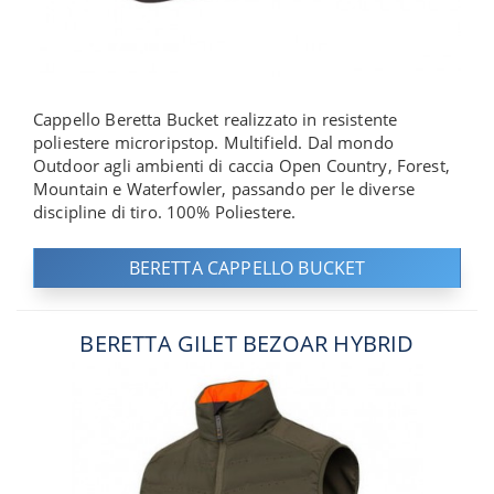
Cappello Beretta Bucket realizzato in resistente
poliestere microripstop. Multifield. Dal mondo
Outdoor agli ambienti di caccia Open Country, Forest,
Mountain e Waterfowler, passando per le diverse
discipline di tiro. 100% Poliestere.
BERETTA CAPPELLO BUCKET
BERETTA GILET BEZOAR HYBRID