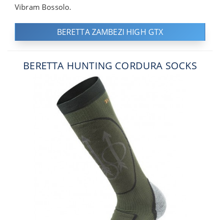
Vibram Bossolo.
BERETTA ZAMBEZI HIGH GTX
BERETTA HUNTING CORDURA SOCKS