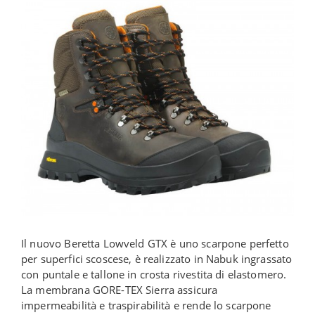
Il nuovo Beretta Lowveld GTX è uno scarpone perfetto
per superfici scoscese, è realizzato in Nabuk ingrassato
con puntale e tallone in crosta rivestita di elastomero.
La membrana GORE-TEX Sierra assicura
impermeabilità e traspirabilità e rende lo scarpone