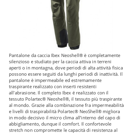
Pantalone da caccia Ibex Neoshell® è completamente
silenzioso e studiato per la caccia attiva in terreni
aperti o in montagna, dove periodi di alta attività fisica
possono essere seguiti da lunghi periodi di inattività. Il
pantalone è impermeabile ed estremamente
traspirante realizzato con inserti resistenti
all'abrasione. Il completo Ibex é realizzato con il
tessuto Polartec® Neoshell®, il tessuto più traspirante
al mondo. Grazie alla combinazione fra impermeabilità
e livelli di traspirabilità Polartec® NeoShell® migliora
in modo decisivo il micro clima all’interno del capo di
abbigliamento, dunque il comfort. Il confortevole
stretch non compromette le capacità di resistenza al