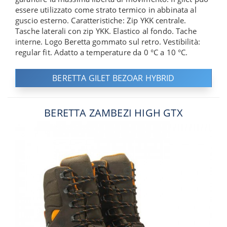
essere utilizzato come strato termico in abbinata al
guscio esterno. Caratteristiche: Zip YKK centrale.
Tasche laterali con zip YKK. Elastico al fondo. Tache
interne. Logo Beretta gommato sul retro. Vestibilità:
regular fit. Adatto a temperature da 0 °C a 10 °C.
BERETTA GILET BEZOAR HYBRID
BERETTA ZAMBEZI HIGH GTX