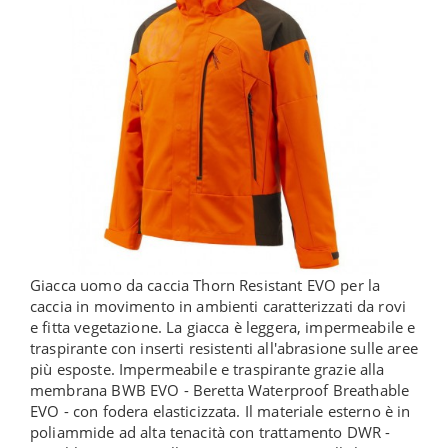
Giacca uomo da caccia Thorn Resistant EVO per la
caccia in movimento in ambienti caratterizzati da rovi
e fitta vegetazione. La giacca è leggera, impermeabile e
traspirante con inserti resistenti all'abrasione sulle aree
più esposte. Impermeabile e traspirante grazie alla
membrana BWB EVO - Beretta Waterproof Breathable
EVO - con fodera elasticizzata. Il materiale esterno è in
poliammide ad alta tenacità con trattamento DWR -