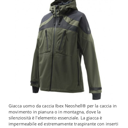
Giacca uomo da caccia Ibex Neoshell® per la caccia in
movimento in pianura o in montagna, dove la
silenziosità è l'elemento essenziale. La giacca è
impermeabile ed estremamente traspirante con inserti