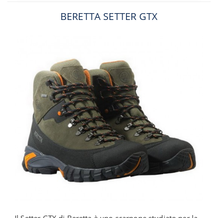
BERETTA SETTER GTX