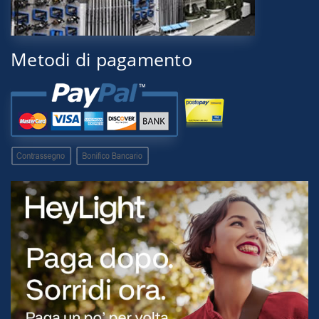
Metodi di pagamento