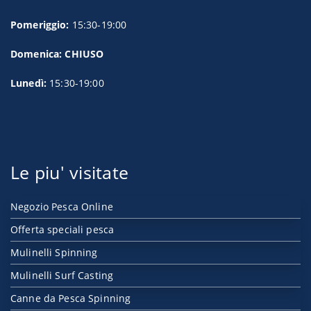
Pomeriggio:
15:30-19:00
Domenica: CHIUSO
Lunedì:
15:30-19:00
Le piu' visitate
Negozio Pesca Online
Offerta speciali pesca
Mulinelli Spinning
Mulinelli Surf Casting
Canne da Pesca Spinning