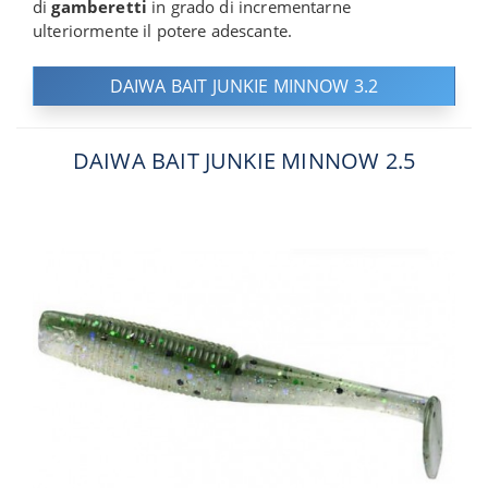
di
gamberetti
in grado di incrementarne
ulteriormente il potere adescante.
DAIWA BAIT JUNKIE MINNOW 3.2
DAIWA BAIT JUNKIE MINNOW 2.5