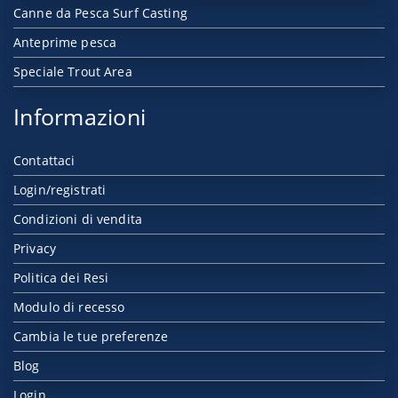
Canne da Pesca Surf Casting
Anteprime pesca
Speciale Trout Area
Informazioni
Contattaci
Login/registrati
Condizioni di vendita
Privacy
Politica dei Resi
Modulo di recesso
Cambia le tue preferenze
Blog
Login