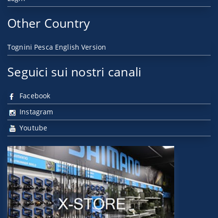
Other Country
Tognini Pesca English Version
Seguici sui nostri canali
Facebook
Instagram
Youtube