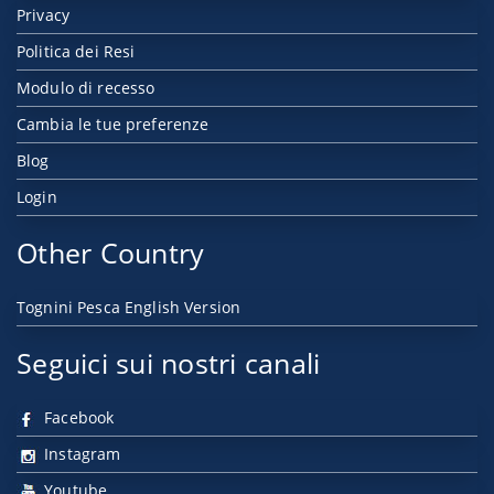
Privacy
Politica dei Resi
Modulo di recesso
Cambia le tue preferenze
Blog
Login
Other Country
Tognini Pesca English Version
Seguici sui nostri canali
Facebook
Instagram
Youtube