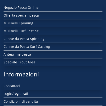
Negozio Pesca Online
Offerta speciali pesca
Mulinelli Spinning
Mulinelli Surf Casting
Canne da Pesca Spinning
Canne da Pesca Surf Casting
Anteprime pesca
Speciale Trout Area
Informazioni
Contattaci
Login/registrati
Condizioni di vendita