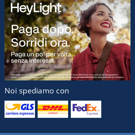
Noi spediamo con