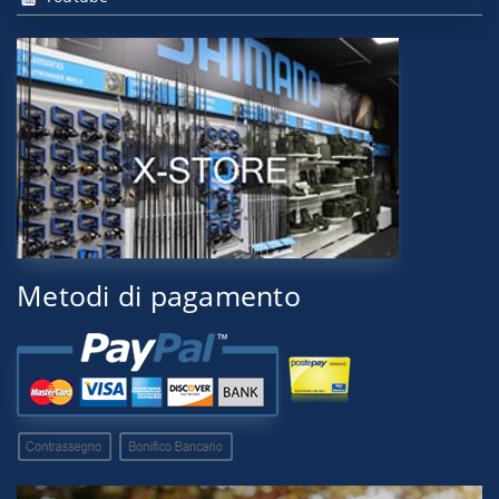
Metodi di pagamento