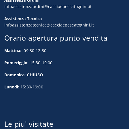
Assistenza Ordini
infoassistenzaordini@cacciaepescatognini.it
Assistenza Tecnica
infoassistenzatecnica@cacciaepescatognini.it
Orario apertura punto vendita
Mattina:
09:30-12:30
Pomeriggio:
15:30-19:00
Domenica: CHIUSO
Lunedì:
15:30-19:00
Le piu' visitate