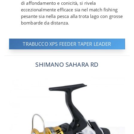
di affondamento e conicità, si rivela
eccezionalmente efficace sia nel match fishing
pesante sia nella pesca alla trota lago con grosse
bombarde da distanza.
TRABUCCO XPS FEEDER TAPER LEADER
SHIMANO SAHARA RD