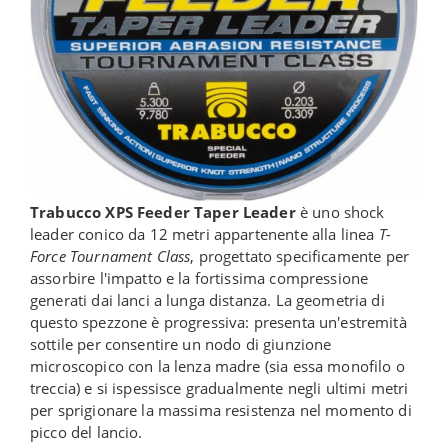
Trabucco XPS Feeder Taper Leader
è uno shock
leader conico da 12 metri appartenente alla linea
T-
Force Tournament Class
, progettato specificamente per
assorbire l'impatto e la fortissima compressione
generati dai lanci a lunga distanza. La geometria di
questo spezzone è progressiva: presenta un'estremità
sottile per consentire un nodo di giunzione
microscopico con la lenza madre (sia essa monofilo o
treccia) e si ispessisce gradualmente negli ultimi metri
per sprigionare la massima resistenza nel momento di
picco del lancio.