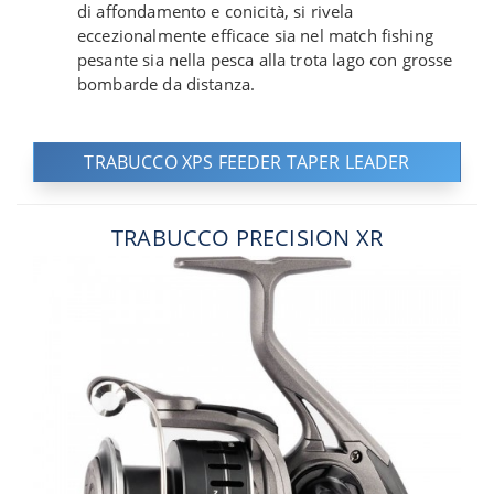
di affondamento e conicità, si rivela
eccezionalmente efficace sia nel match fishing
pesante sia nella pesca alla trota lago con grosse
bombarde da distanza.
TRABUCCO XPS FEEDER TAPER LEADER
TRABUCCO PRECISION XR