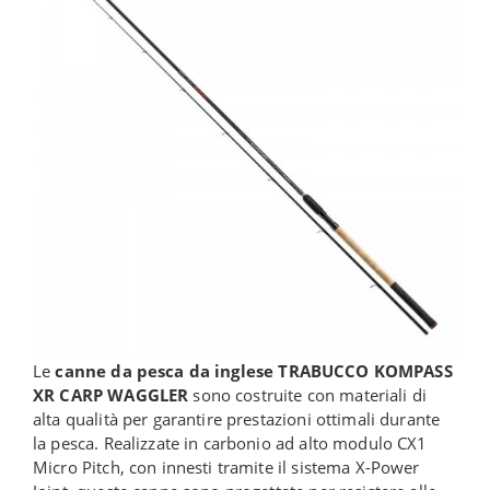
Le
canne da pesca da inglese
TRABUCCO KOMPASS
XR CARP WAGGLER
sono costruite con materiali di
alta qualità per garantire prestazioni ottimali durante
la pesca. Realizzate in carbonio ad alto modulo CX1
Micro Pitch, con innesti tramite il sistema X-Power