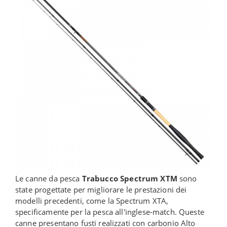
Le canne da pesca
Trabucco Spectrum XTM
sono
state progettate per migliorare le prestazioni dei
modelli precedenti, come la Spectrum XTA,
specificamente per la pesca all'inglese-match. Queste
canne presentano fusti realizzati con carbonio Alto