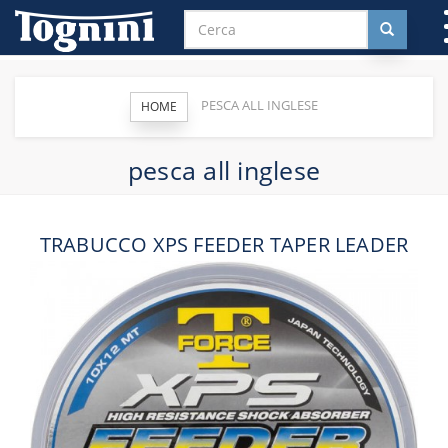
PESCA ALL INGLESE
HOME
pesca all inglese
TRABUCCO XPS FEEDER TAPER LEADER