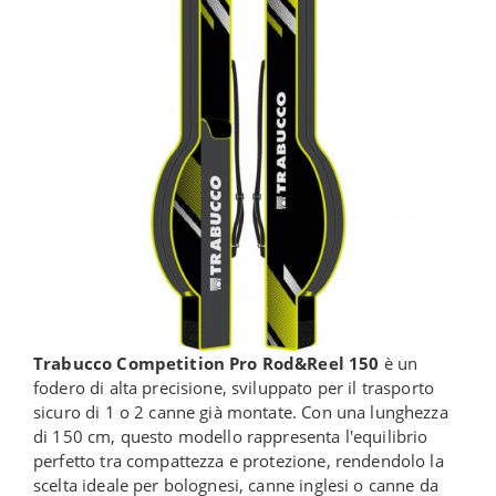
Trabucco Competition Pro Rod&Reel 150
è un
fodero di alta precisione, sviluppato per il trasporto
sicuro di 1 o 2 canne già montate. Con una lunghezza
di 150 cm, questo modello rappresenta l'equilibrio
perfetto tra compattezza e protezione, rendendolo la
scelta ideale per bolognesi, canne inglesi o canne da