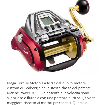
Mega Torque Motor- La forza del nuovo motore
custom di Seaborg è nella stessa classe del potente
Marine Power 3000. La potenza e la velocità sono
silenziose e fluide e con una potenza di circa 1,3 volte
maggiore rispetto ai motori precedenti. Questa è