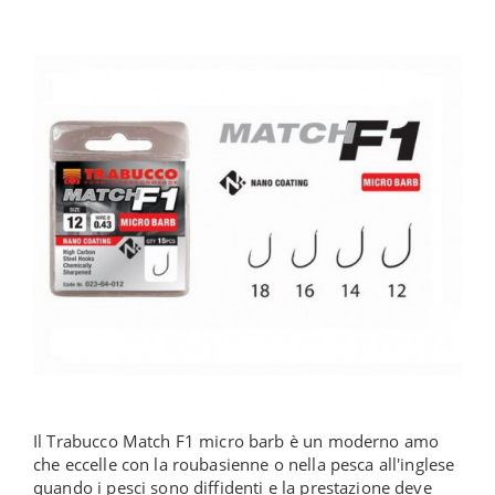
Il Trabucco Match F1 micro barb è un moderno amo
che eccelle con la roubasienne o nella pesca all'inglese
quando i pesci sono diffidenti e la prestazione deve