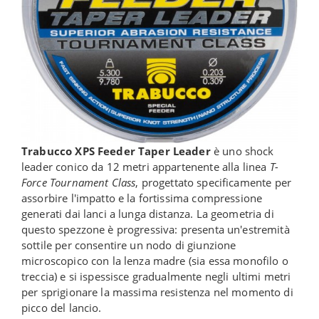
Trabucco XPS Feeder Taper Leader
è uno shock
leader conico da 12 metri appartenente alla linea
T-
Force Tournament Class
, progettato specificamente per
assorbire l'impatto e la fortissima compressione
generati dai lanci a lunga distanza. La geometria di
questo spezzone è progressiva: presenta un'estremità
sottile per consentire un nodo di giunzione
microscopico con la lenza madre (sia essa monofilo o
treccia) e si ispessisce gradualmente negli ultimi metri
per sprigionare la massima resistenza nel momento di
picco del lancio.