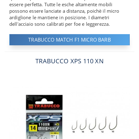
essere perfetta. Tutte le esche altamente mobili
possono essere lanciate a distanza, poichè il micro
ardiglione le mantiene in posizione. I diametri
dell'acciaio sono calibrati per foe e leggerezza.
TRABUCCO MATCH F1 MICRO BARB
TRABUCCO XPS 110 XN