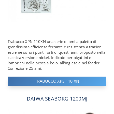
Trabucco XPN 110XN una serie di ami a paletta di
grandissima efficienza ferrante e resistenza a trazioni
estreme sono i punti forti di questi ami, proposto nella
classica versione nickel. Indicato per bigattini e
lombrichi nella pesca a bolo, all'inglese e nel feeder.
Confezione 25 ami.
TRABUCCO XPS 110 XN
DAIWA SEABORG 1200MJ