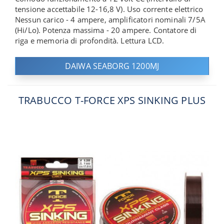
tensione accettabile 12-16,8 V). Uso corrente elettrico
Nessun carico - 4 ampere, amplificatori nominali 7/5A
(Hi/Lo). Potenza massima - 20 ampere. Contatore di
riga e memoria di profondità. Lettura LCD.
DAIWA SEABORG 1200MJ
TRABUCCO T-FORCE XPS SINKING PLUS