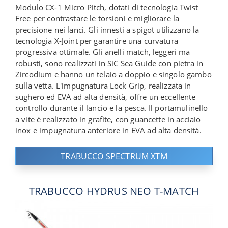
Modulo CX-1 Micro Pitch, dotati di tecnologia Twist
Free per contrastare le torsioni e migliorare la
precisione nei lanci. Gli innesti a spigot utilizzano la
tecnologia X-Joint per garantire una curvatura
progressiva ottimale. Gli anelli match, leggeri ma
robusti, sono realizzati in SiC Sea Guide con pietra in
Zircodium e hanno un telaio a doppio e singolo gambo
sulla vetta. L'impugnatura Lock Grip, realizzata in
sughero ed EVA ad alta densità, offre un eccellente
controllo durante il lancio e la pesca. Il portamulinello
a vite è realizzato in grafite, con guancette in acciaio
inox e impugnatura anteriore in EVA ad alta densità.
TRABUCCO SPECTRUM XTM
TRABUCCO HYDRUS NEO T-MATCH