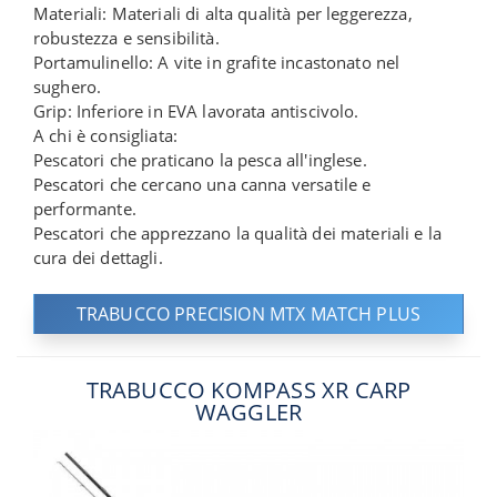
Materiali: Materiali di alta qualità per leggerezza,
robustezza e sensibilità.
Portamulinello: A vite in grafite incastonato nel
sughero.
Grip: Inferiore in EVA lavorata antiscivolo.
A chi è consigliata:
Pescatori che praticano la pesca all'inglese.
Pescatori che cercano una canna versatile e
performante.
Pescatori che apprezzano la qualità dei materiali e la
cura dei dettagli.
TRABUCCO PRECISION MTX MATCH PLUS
TRABUCCO KOMPASS XR CARP
WAGGLER