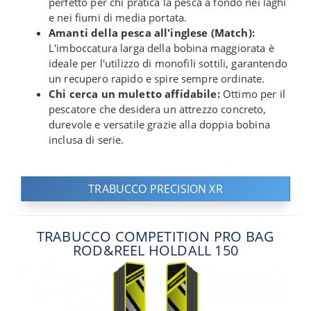
perfetto per chi pratica la pesca a fondo nei laghi
e nei fiumi di media portata.
Amanti della pesca all'inglese (Match):
L'imboccatura larga della bobina maggiorata è
ideale per l'utilizzo di monofili sottili, garantendo
un recupero rapido e spire sempre ordinate.
Chi cerca un muletto affidabile:
Ottimo per il
pescatore che desidera un attrezzo concreto,
durevole e versatile grazie alla doppia bobina
inclusa di serie.
TRABUCCO PRECISION XR
TRABUCCO COMPETITION PRO BAG
ROD&REEL HOLDALL 150