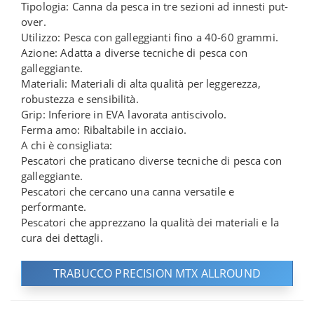
Tipologia: Canna da pesca in tre sezioni ad innesti put-
over.
Utilizzo: Pesca con galleggianti fino a 40-60 grammi.
Azione: Adatta a diverse tecniche di pesca con
galleggiante.
Materiali: Materiali di alta qualità per leggerezza,
robustezza e sensibilità.
Grip: Inferiore in EVA lavorata antiscivolo.
Ferma amo: Ribaltabile in acciaio.
A chi è consigliata:
Pescatori che praticano diverse tecniche di pesca con
galleggiante.
Pescatori che cercano una canna versatile e
performante.
Pescatori che apprezzano la qualità dei materiali e la
cura dei dettagli.
TRABUCCO PRECISION MTX ALLROUND