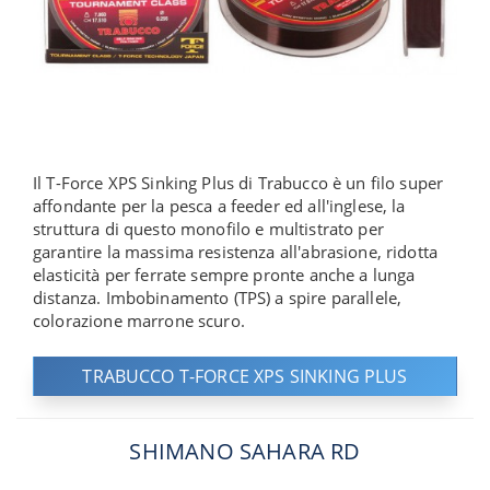
Il T-Force XPS Sinking Plus di Trabucco è un filo super
affondante per la pesca a feeder ed all'inglese, la
struttura di questo monofilo e multistrato per
garantire la massima resistenza all'abrasione, ridotta
elasticità per ferrate sempre pronte anche a lunga
distanza. Imbobinamento (TPS) a spire parallele,
colorazione marrone scuro.
TRABUCCO T-FORCE XPS SINKING PLUS
SHIMANO SAHARA RD