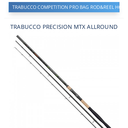
TRABUCCO COMPETITION PRO BAG ROD&REEL HOLD
TRABUCCO PRECISION MTX ALLROUND