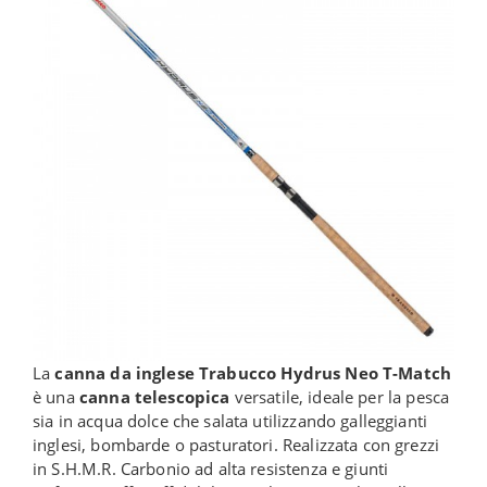
La
canna da inglese Trabucco Hydrus Neo T-Match
è una
canna telescopica
versatile, ideale per la pesca
sia in acqua dolce che salata utilizzando galleggianti
inglesi, bombarde o pasturatori. Realizzata con grezzi
in S.H.M.R. Carbonio ad alta resistenza e giunti