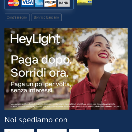
Noi spediamo con