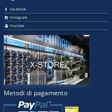
Facebook
Instagram
Youtube
Metodi di pagamento