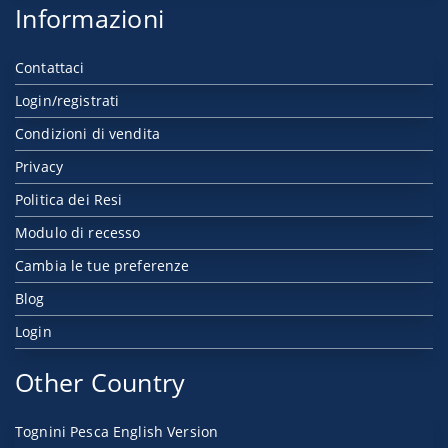
Informazioni
Contattaci
Login/registrati
Condizioni di vendita
Privacy
Politica dei Resi
Modulo di recesso
Cambia le tue preferenze
Blog
Login
Other Country
Tognini Pesca English Version