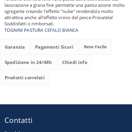
lavorazione a grana fine permette una pasturazione molto
sgregante creando l'effetto "nube" rendendola molto
attrattiva anche all'effetto visivo del pesce.Provatela!
Soddisfatti o rimborsati.
TOGNINI PASTURA CEFALO BIANCA
Garanzia
Pagamenti Sicuri
Reso Facile
Spedizione in 24/48h
Chiedi info
Prodotti correlati
Contatti