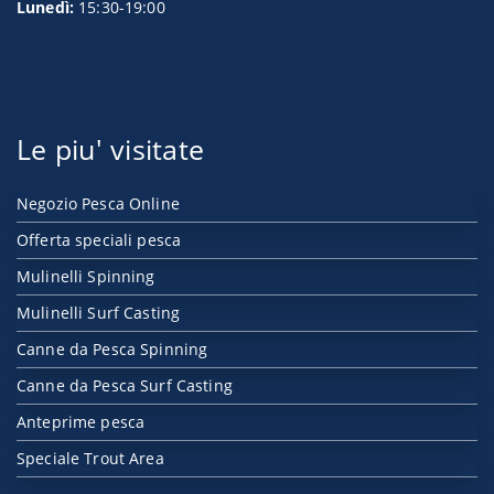
Lunedì:
15:30-19:00
Le piu' visitate
Negozio Pesca Online
Offerta speciali pesca
Mulinelli Spinning
Mulinelli Surf Casting
Canne da Pesca Spinning
Canne da Pesca Surf Casting
Anteprime pesca
Speciale Trout Area