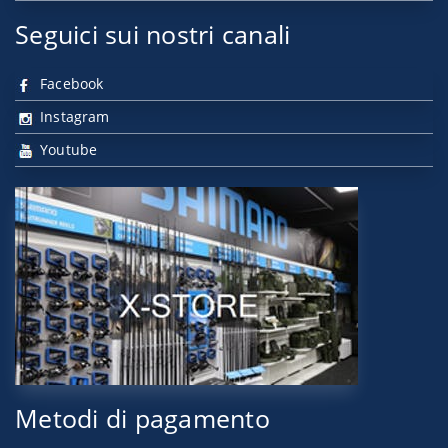
Seguici sui nostri canali
Facebook
Instagram
Youtube
Metodi di pagamento