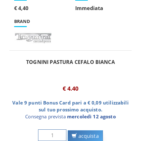
€ 4,40
Immediata
BRAND
TOGNINI PASTURA CEFALO BIANCA
€ 4.40
Vale 9 punti Bonus Card pari a € 0,09 utilizzabili
sul tuo prossimo acquisto.
Consegna prevista
mercoledì 12 agosto
acquista