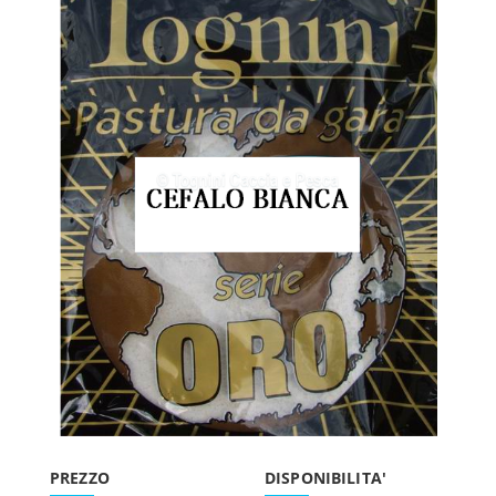
PREZZO
DISPONIBILITA'