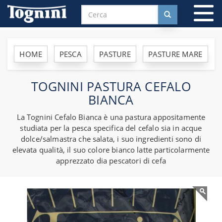
To
na
HOME
PESCA
PASTURE
PASTURE MARE
TOGNINI PASTURA CEFALO
BIANCA
La Tognini Cefalo Bianca è una pastura appositamente
studiata per la pesca specifica del cefalo sia in acque
dolce/salmastra che salata, i suo ingredienti sono di
elevata qualità, il suo colore bianco latte particolarmente
apprezzato dia pescatori di cefa