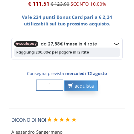
€ 111,51
€ 123,90
SCONTO 10,00%
Vale 224 punti Bonus Card pari a € 2,24
utilizzabili sul tuo prossimo acquisto.
Consegna prevista
mercoledì 12 agosto
acquista
DICONO DI NOI
Alessandro Sangermano