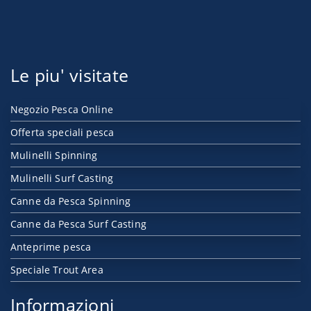
Le piu' visitate
Negozio Pesca Online
Offerta speciali pesca
Mulinelli Spinning
Mulinelli Surf Casting
Canne da Pesca Spinning
Canne da Pesca Surf Casting
Anteprime pesca
Speciale Trout Area
Informazioni