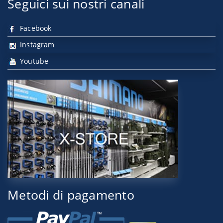
Seguici sui nostri canali
Facebook
Instagram
Youtube
Metodi di pagamento