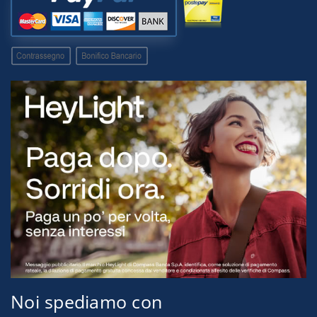
Noi spediamo con