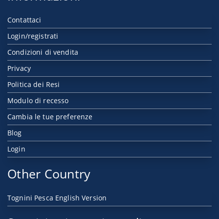
Contattaci
Login/registrati
Condizioni di vendita
Privacy
Politica dei Resi
Modulo di recesso
Cambia le tue preferenze
Blog
Login
Other Country
Tognini Pesca English Version