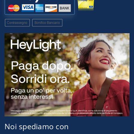
Noi spediamo con