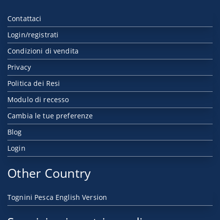
Contattaci
Login/registrati
Condizioni di vendita
Privacy
Politica dei Resi
Modulo di recesso
Cambia le tue preferenze
Blog
Login
Other Country
Tognini Pesca English Version