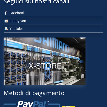
Seguici sui nostri canali
Facebook
Instagram
Youtube
Metodi di pagamento