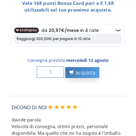
Vale 168 punti Bonus Card pari a € 1,68
utilizzabili sul tuo prossimo acquisto.
Consegna prevista
mercoledì 12 agosto
acquista
DICONO DI NOI
davide parola
Velocità di consegna, ottimi prezzi, personale
disponibile. Ma quello che mi ha stupito è l'imballo