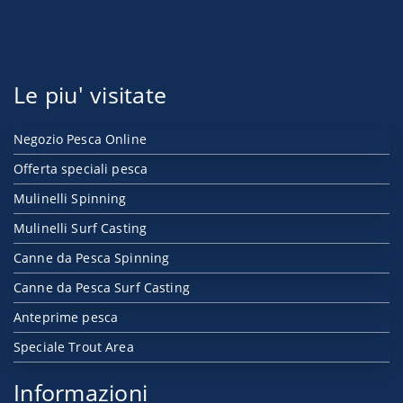
Le piu' visitate
Negozio Pesca Online
Offerta speciali pesca
Mulinelli Spinning
Mulinelli Surf Casting
Canne da Pesca Spinning
Canne da Pesca Surf Casting
Anteprime pesca
Speciale Trout Area
Informazioni