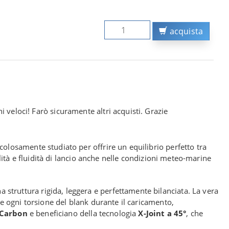
acquista
 veloci! Farò sicuramente altri acquisti. Grazie
olosamente studiato per offrire un equilibrio perfetto tra
ilità e fluidità di lancio anche nelle condizioni meteo-marine
a struttura rigida, leggera e perfettamente bilanciata. La vera
 ogni torsione del blank durante il caricamento,
Carbon
e beneficiano della tecnologia
X-Joint a 45°
, che