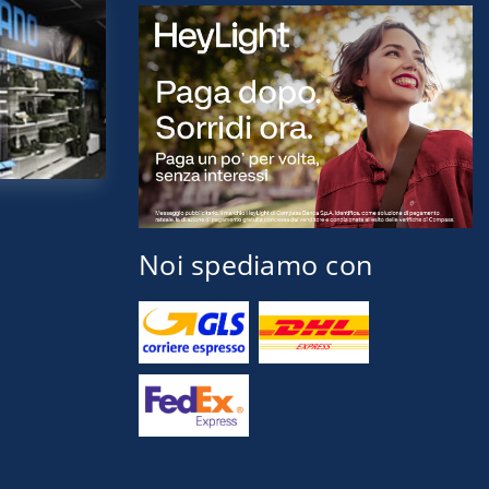
Noi spediamo con