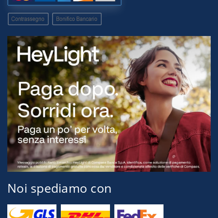
Noi spediamo con