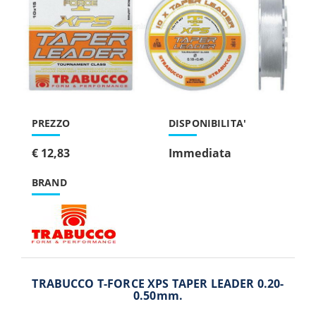
PREZZO
DISPONIBILITA'
€ 12,83
Immediata
BRAND
TRABUCCO T-FORCE XPS TAPER LEADER 0.20-
0.50mm.