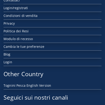
Contattaci
Login/registrati
Condizioni di vendita
Privacy
Politica dei Resi
Modulo di recesso
Cambia le tue preferenze
Blog
Login
Other Country
Tognini Pesca English Version
Seguici sui nostri canali