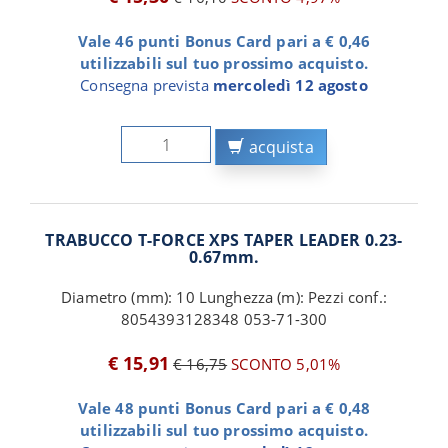
Vale 46 punti Bonus Card pari a € 0,46
utilizzabili sul tuo prossimo acquisto.
Consegna prevista
mercoledì 12 agosto
acquista
TRABUCCO T-FORCE XPS TAPER LEADER 0.23-
0.67mm.
Diametro (mm): 10 Lunghezza (m): Pezzi conf.:
8054393128348 053-71-300
€ 15,91
€ 16,75
SCONTO 5,01%
Vale 48 punti Bonus Card pari a € 0,48
utilizzabili sul tuo prossimo acquisto.