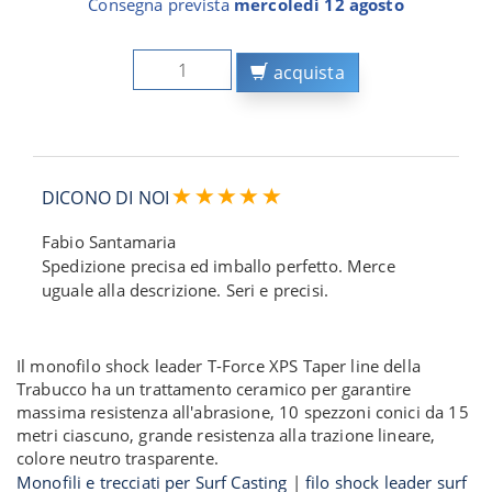
Consegna prevista
mercoledì 12 agosto
acquista
DICONO DI NOI
Fabio Santamaria
Spedizione precisa ed imballo perfetto. Merce
uguale alla descrizione. Seri e precisi.
Il monofilo shock leader T-Force XPS Taper line della
Trabucco ha un trattamento ceramico per garantire
massima resistenza all'abrasione, 10 spezzoni conici da 15
metri ciascuno, grande resistenza alla trazione lineare,
colore neutro trasparente.
Monofili e trecciati per Surf Casting
|
filo shock leader surf