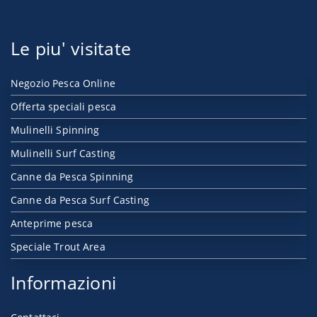
Le piu' visitate
Negozio Pesca Online
Offerta speciali pesca
Mulinelli Spinning
Mulinelli Surf Casting
Canne da Pesca Spinning
Canne da Pesca Surf Casting
Anteprime pesca
Speciale Trout Area
Informazioni