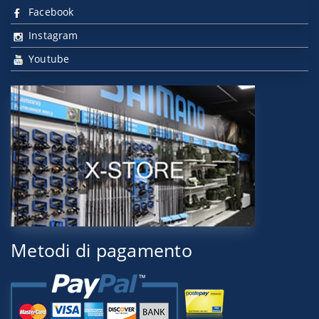
Facebook
Instagram
Youtube
Metodi di pagamento