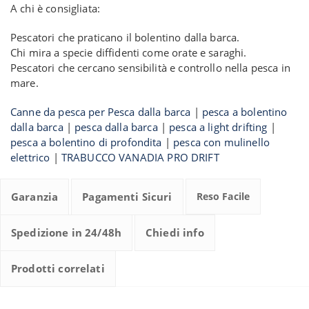
A chi è consigliata:
Pescatori che praticano il bolentino dalla barca.
Chi mira a specie diffidenti come orate e saraghi.
Pescatori che cercano sensibilità e controllo nella pesca in
mare.
Canne da pesca per Pesca dalla barca
|
pesca a bolentino
dalla barca
|
pesca dalla barca
|
pesca a light drifting
|
pesca a bolentino di profondita
|
pesca con mulinello
elettrico
|
TRABUCCO VANADIA PRO DRIFT
Garanzia
Pagamenti Sicuri
Reso Facile
Spedizione in 24/48h
Chiedi info
Prodotti correlati