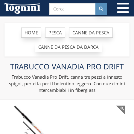
To
na
HOME
PESCA
CANNE DA PESCA
CANNE DA PESCA DA BARCA
TRABUCCO VANADIA PRO DRIFT
Trabucco Vanadia Pro Drift, canna tre pezzi a innesto
spigot, perfetta per il bolentino leggero. Con due cimini
intercambiabili in fiberglass.