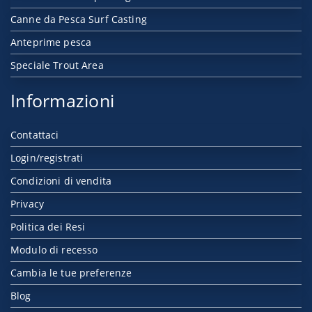
Canne da Pesca Surf Casting
Anteprime pesca
Speciale Trout Area
Informazioni
Contattaci
Login/registrati
Condizioni di vendita
Privacy
Politica dei Resi
Modulo di recesso
Cambia le tue preferenze
Blog