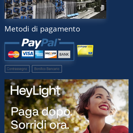
Metodi di pagamento