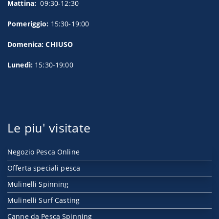
Mattina:
09:30-12:30
Pomeriggio:
15:30-19:00
Domenica: CHIUSO
Lunedì:
15:30-19:00
Le piu' visitate
Negozio Pesca Online
Offerta speciali pesca
Mulinelli Spinning
Mulinelli Surf Casting
Canne da Pesca Spinning