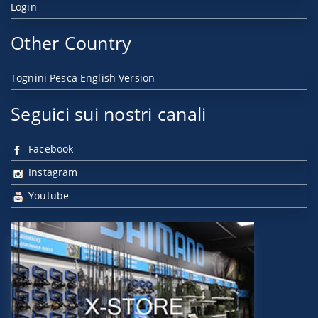
Login
Other Country
Tognini Pesca English Version
Seguici sui nostri canali
Facebook
Instagram
Youtube