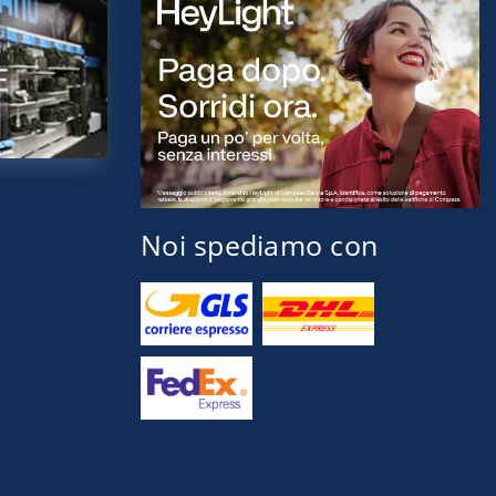
Noi spediamo con