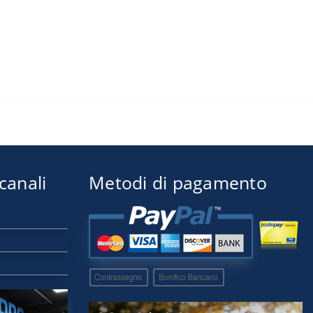
 canali
Metodi di pagamento