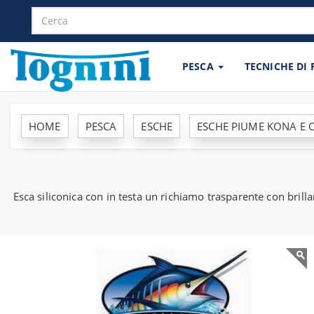
PESCA
TECNICHE DI
HOME
PESCA
ESCHE
ESCHE PIUME KONA E
Esca siliconica con in testa un richiamo trasparente con brilla