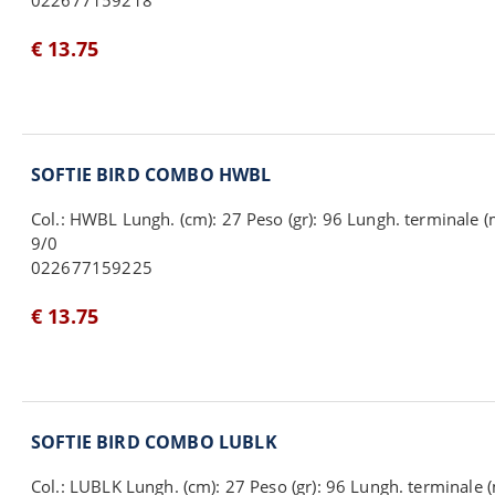
022677159218
€ 13.75
SOFTIE BIRD COMBO HWBL
Col.: HWBL Lungh. (cm): 27 Peso (gr): 96 Lungh. terminale
9/0
022677159225
€ 13.75
SOFTIE BIRD COMBO LUBLK
Col.: LUBLK Lungh. (cm): 27 Peso (gr): 96 Lungh. terminal