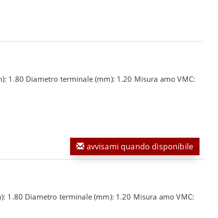
 (m): 1.80 Diametro terminale (mm): 1.20 Misura amo VMC:
avvisami quando disponibile
 (m): 1.80 Diametro terminale (mm): 1.20 Misura amo VMC: