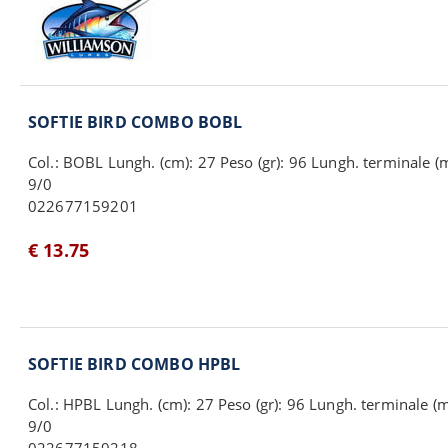
SOFTIE BIRD COMBO BOBL
Col.: BOBL Lungh. (cm): 27 Peso (gr): 96 Lungh. terminale
9/0
022677159201
€ 13.75
SOFTIE BIRD COMBO HPBL
Col.: HPBL Lungh. (cm): 27 Peso (gr): 96 Lungh. terminale
9/0