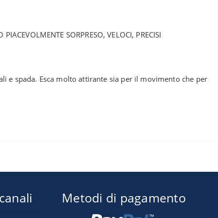
 PIACEVOLMENTE SORPRESO, VELOCI, PRECISI
iali e spada. Esca molto attirante sia per il movimento che per
 canali
Metodi di pagamento