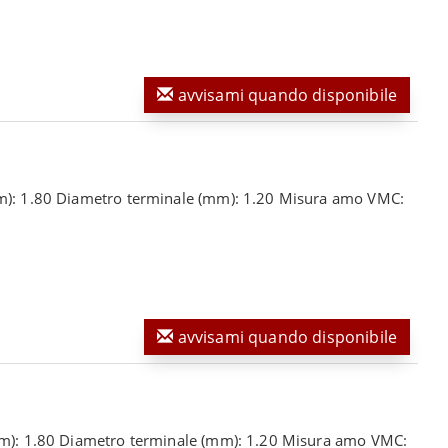
avvisami quando disponibile
 (m): 1.80 Diametro terminale (mm): 1.20 Misura amo VMC:
avvisami quando disponibile
e (m): 1.80 Diametro terminale (mm): 1.20 Misura amo VMC: