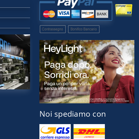
Noi spediamo con