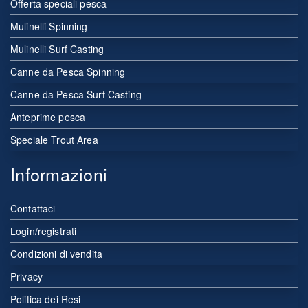
Offerta speciali pesca
Mulinelli Spinning
Mulinelli Surf Casting
Canne da Pesca Spinning
Canne da Pesca Surf Casting
Anteprime pesca
Speciale Trout Area
Informazioni
Contattaci
Login/registrati
Condizioni di vendita
Privacy
Politica dei Resi