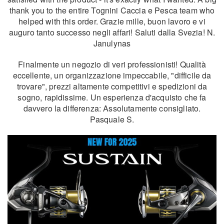
thank you to the entire Tognini Caccia e Pesca team who
helped with this order. Grazie mille, buon lavoro e vi
auguro tanto successo negli affari! Saluti dalla Svezia! N.
Janulynas
Finalmente un negozio di veri professionisti! Qualità
eccellente, un organizzazione impeccabile, "difficile da
trovare", prezzi altamente competitivi e spedizioni da
sogno, rapidissime. Un esperienza d'acquisto che fa
davvero la differenza: Assolutamente consigliato.
Pasquale S.