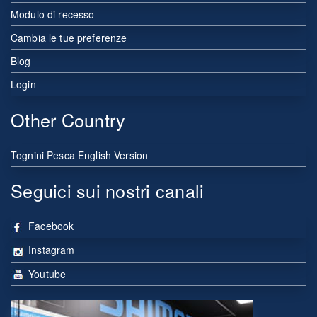
Modulo di recesso
Cambia le tue preferenze
Blog
Login
Other Country
Tognini Pesca English Version
Seguici sui nostri canali
Facebook
Instagram
Youtube