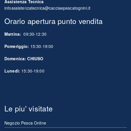
Assistenza Tecnica
infoassistenzatecnica@cacciaepescatognini.it
Orario apertura punto vendita
Mattina:
09:30-12:30
Pomeriggio:
15:30-19:00
Domenica: CHIUSO
Lunedì:
15:30-19:00
Le piu' visitate
Negozio Pesca Online