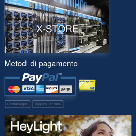
Metodi di pagamento