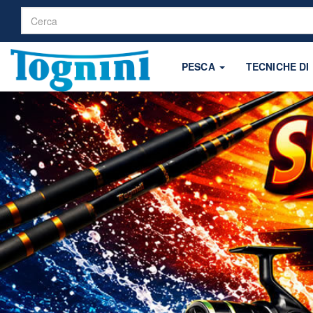
PESCA
TECNICHE DI