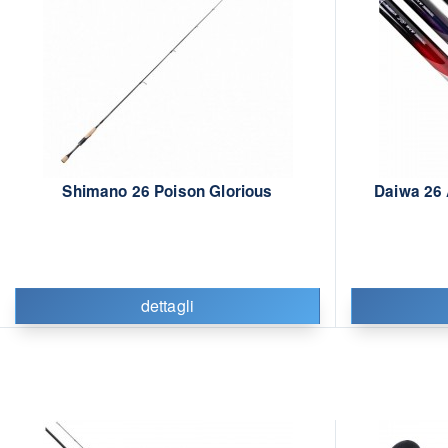
Shimano 26 Poison Glorious
Daiwa 26
dettagli