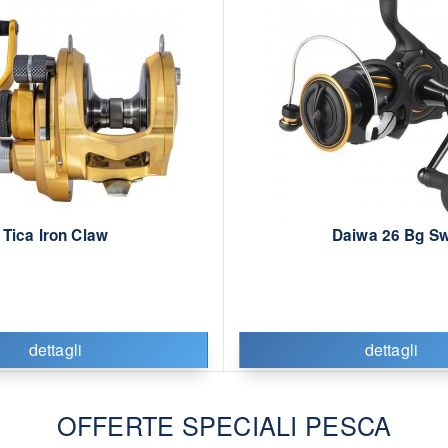
Tica Iron Claw
Daiwa 26 Bg S
dettagli
dettagli
OFFERTE SPECIALI PESCA