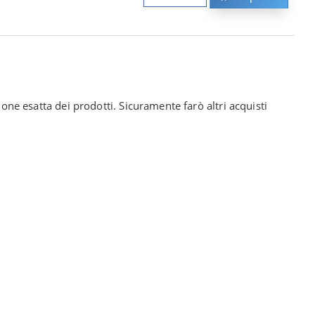
ione esatta dei prodotti. Sicuramente farò altri acquisti