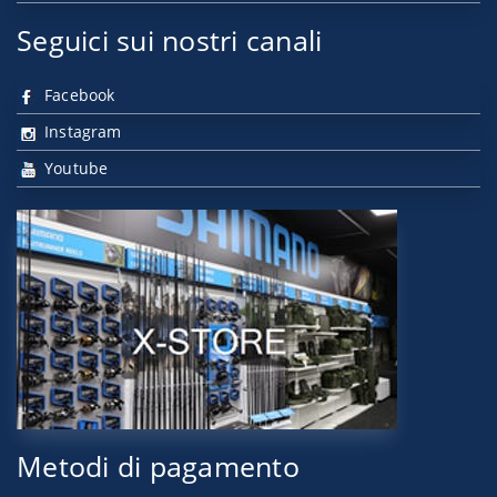
Seguici sui nostri canali
Facebook
Instagram
Youtube
Metodi di pagamento