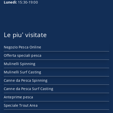
Lunedì:
15:30-19:00
Le piu' visitate
Negozio Pesca Online
Offerta speciali pesca
Mulinelli Spinning
Mulinelli Surf Casting
Canne da Pesca Spinning
Canne da Pesca Surf Casting
Anteprime pesca
Speciale Trout Area