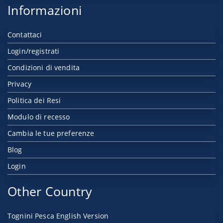
Informazioni
Contattaci
Login/registrati
Condizioni di vendita
Privacy
Politica dei Resi
Modulo di recesso
Cambia le tue preferenze
Blog
Login
Other Country
Tognini Pesca English Version