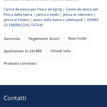
Canne da pesca per Pesca ad Eging
|
Canne da pesca per
Pesca dalla barca
|
pesca a tataki
|
pesca al calamaro
|
pesca al totano
|
pesca dalla barca a cefalopodi
|
DAIWA
25 EMERALDAS TATAKI
Garanzia
Pagamenti Sicuri
Reso Facile
Spedizione in 24/48h
Chiedi info
Prodotti correlati
Contatti