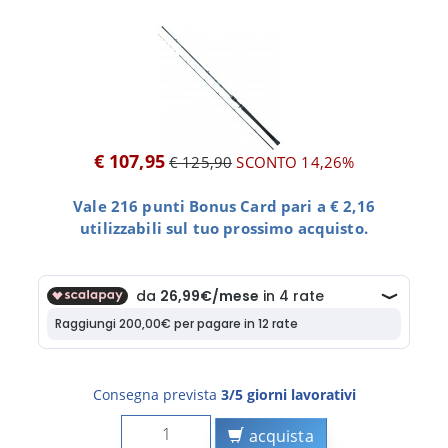
€ 107,95
€ 125,90
SCONTO 14,26%
Vale 216 punti Bonus Card pari a € 2,16
utilizzabili sul tuo prossimo acquisto.
Consegna prevista
3/5 giorni lavorativi
acquista