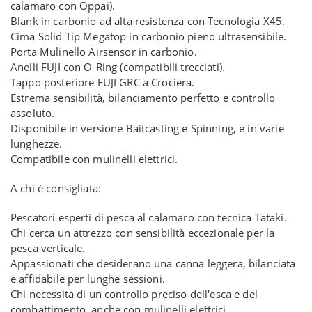
calamaro con Oppai).
Blank in carbonio ad alta resistenza con Tecnologia X45.
Cima Solid Tip Megatop in carbonio pieno ultrasensibile.
Porta Mulinello Airsensor in carbonio.
Anelli FUJI con O-Ring (compatibili trecciati).
Tappo posteriore FUJI GRC a Crociera.
Estrema sensibilità, bilanciamento perfetto e controllo
assoluto.
Disponibile in versione Baitcasting e Spinning, e in varie
lunghezze.
Compatibile con mulinelli elettrici.
A chi è consigliata:
Pescatori esperti di pesca al calamaro con tecnica Tataki.
Chi cerca un attrezzo con sensibilità eccezionale per la
pesca verticale.
Appassionati che desiderano una canna leggera, bilanciata
e affidabile per lunghe sessioni.
Chi necessita di un controllo preciso dell'esca e del
combattimento, anche con mulinelli elettrici.