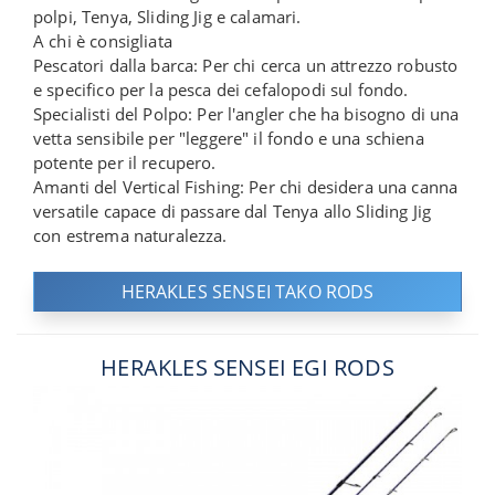
polpi, Tenya, Sliding Jig e calamari.
A chi è consigliata
Pescatori dalla barca: Per chi cerca un attrezzo robusto
e specifico per la pesca dei cefalopodi sul fondo.
Specialisti del Polpo: Per l'angler che ha bisogno di una
vetta sensibile per "leggere" il fondo e una schiena
potente per il recupero.
Amanti del Vertical Fishing: Per chi desidera una canna
versatile capace di passare dal Tenya allo Sliding Jig
con estrema naturalezza.
HERAKLES SENSEI TAKO RODS
HERAKLES SENSEI EGI RODS