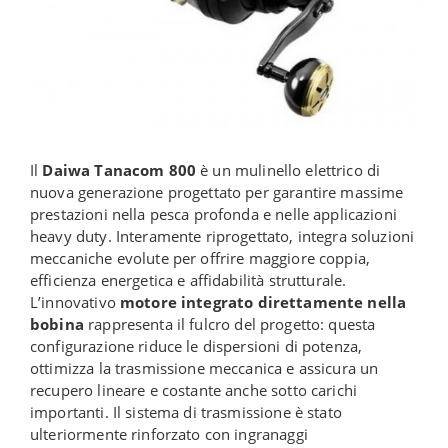
Il
Daiwa Tanacom 800
è un mulinello elettrico di
nuova generazione progettato per garantire massime
prestazioni nella pesca profonda e nelle applicazioni
heavy duty. Interamente riprogettato, integra soluzioni
meccaniche evolute per offrire maggiore coppia,
efficienza energetica e affidabilità strutturale.
L’innovativo
motore integrato direttamente nella
bobina
rappresenta il fulcro del progetto: questa
configurazione riduce le dispersioni di potenza,
ottimizza la trasmissione meccanica e assicura un
recupero lineare e costante anche sotto carichi
importanti. Il sistema di trasmissione è stato
ulteriormente rinforzato con ingranaggi