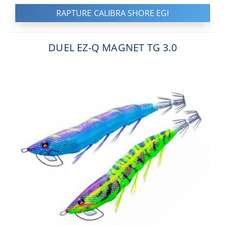
RAPTURE CALIBRA SHORE EGI
DUEL EZ-Q MAGNET TG 3.0