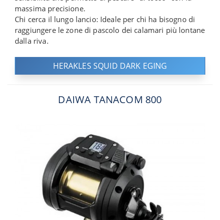
massima precisione.
Chi cerca il lungo lancio: Ideale per chi ha bisogno di
raggiungere le zone di pascolo dei calamari più lontane
dalla riva.
HERAKLES SQUID DARK EGING
DAIWA TANACOM 800