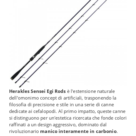
Herakles Sensei Egi Rods
è l'estensione naturale
dell'omonimo concept di artificiali, trasponendo la
filosofia di precisione e stile in una serie di canne
dedicate ai cefalopodi. Al primo impatto, queste canne
si distinguono per un'estetica ricercata che fonde colori
raffinati a un design aggressivo, dominato dal
rivoluzionario
manico interamente in carbonio
.