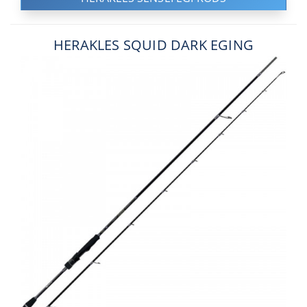
HERAKLES SQUID DARK EGING