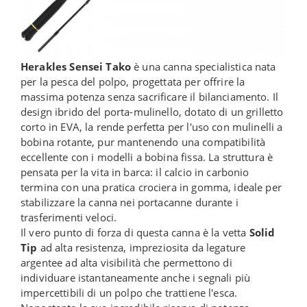
Herakles Sensei Tako
è una canna specialistica nata
per la pesca del polpo, progettata per offrire la
massima potenza senza sacrificare il bilanciamento. Il
design ibrido del porta-mulinello, dotato di un grilletto
corto in EVA, la rende perfetta per l'uso con mulinelli a
bobina rotante, pur mantenendo una compatibilità
eccellente con i modelli a bobina fissa. La struttura è
pensata per la vita in barca: il calcio in carbonio
termina con una pratica crociera in gomma, ideale per
stabilizzare la canna nei portacanne durante i
trasferimenti veloci.
Il vero punto di forza di questa canna è la vetta
Solid
Tip
ad alta resistenza, impreziosita da legature
argentee ad alta visibilità che permettono di
individuare istantaneamente anche i segnali più
impercettibili di un polpo che trattiene l'esca.