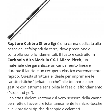
Rapture Calibra Shore Egi
è una canna dedicata alla
pesca dei cefalopodi da terra, dove precisione e
controllo sono fondamentali. Il fusto è costruito in
Carbonio Alto Modulo CX-1 Micro Pitch
, un
materiale che garantisce un caricamento lineare
durante il lancio e un recupero elastico estremamente
rapido. Questa struttura è ideale per imprimere le
caratteristiche "jerkate secche" alle totanare e per
gestire con estrema sensibilità la fase di affondamento
("stop and go").
La vetta tubolare reattiva è il vero sensore della canna:
permette di avvertire istantaneamente le micro-tocche
e le vibrazioni tipiche di seppie e calamari.