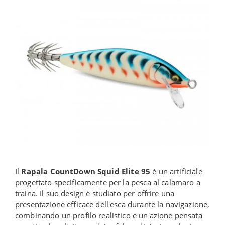
Il
Rapala CountDown Squid Elite 95
è un artificiale
progettato specificamente per la pesca al calamaro a
traina. Il suo design è studiato per offrire una
presentazione efficace dell'esca durante la navigazione,
combinando un profilo realistico e un'azione pensata