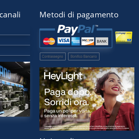
 canali
Metodi di pagamento