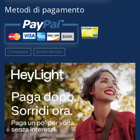
Metodi di pagamento