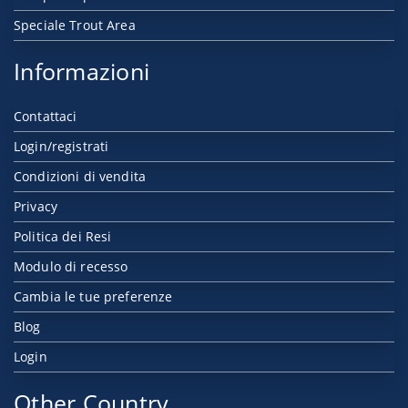
Speciale Trout Area
Informazioni
Contattaci
Login/registrati
Condizioni di vendita
Privacy
Politica dei Resi
Modulo di recesso
Cambia le tue preferenze
Blog
Login
Other Country