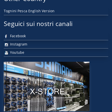
Tognini Pesca English Version
Seguici sui nostri canali
Facebook
Instagram
Youtube