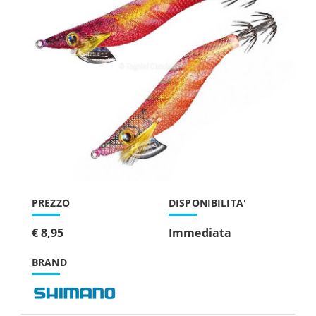
PREZZO
DISPONIBILITA'
€ 8,95
Immediata
BRAND