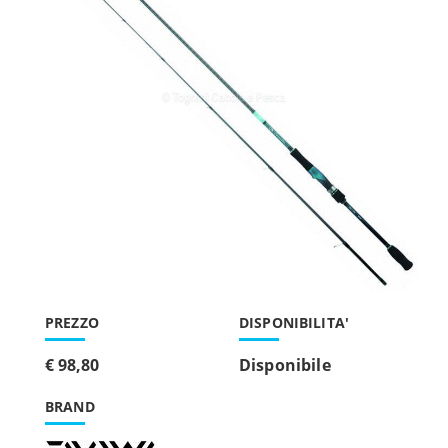
PREZZO
DISPONIBILITA'
€ 98,80
Disponibile
BRAND