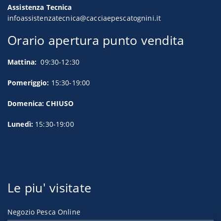
Assistenza Tecnica
infoassistenzatecnica@cacciaepescatognini.it
Orario apertura punto vendita
Mattina:
09:30-12:30
Pomeriggio:
15:30-19:00
Domenica: CHIUSO
Lunedì:
15:30-19:00
Le piu' visitate
Negozio Pesca Online