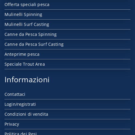
Offerta speciali pesca
Mulinelli Spinning
Mulinelli Surf Casting
Canne da Pesca Spinning
Canne da Pesca Surf Casting
Anteprime pesca
Speciale Trout Area
Informazioni
Contattaci
Login/registrati
Condizioni di vendita
Privacy
Politica dei Resi