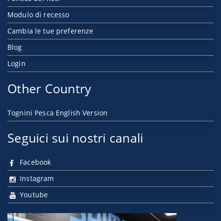
Modulo di recesso
Cambia le tue preferenze
Blog
Login
Other Country
Tognini Pesca English Version
Seguici sui nostri canali
Facebook
Instagram
Youtube