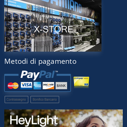
Metodi di pagamento