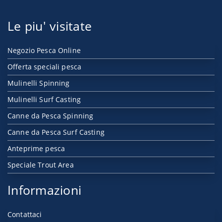
Le piu' visitate
Negozio Pesca Online
Offerta speciali pesca
Mulinelli Spinning
Mulinelli Surf Casting
Canne da Pesca Spinning
Canne da Pesca Surf Casting
Anteprime pesca
Speciale Trout Area
Informazioni
Contattaci