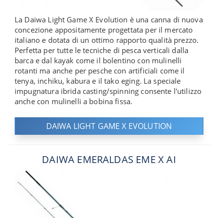
La Daiwa Light Game X Evolution è una canna di nuova
concezione appositamente progettata per il mercato
italiano e dotata di un ottimo rapporto qualità prezzo.
Perfetta per tutte le tecniche di pesca verticali dalla
barca e dal kayak come il bolentino con mulinelli
rotanti ma anche per pesche con artificiali come il
tenya, inchiku, kabura e il tako eging. La speciale
impugnatura ibrida casting/spinning consente l'utilizzo
anche con mulinelli a bobina fissa.
DAIWA LIGHT GAME X EVOLUTION
DAIWA EMERALDAS EME X AI