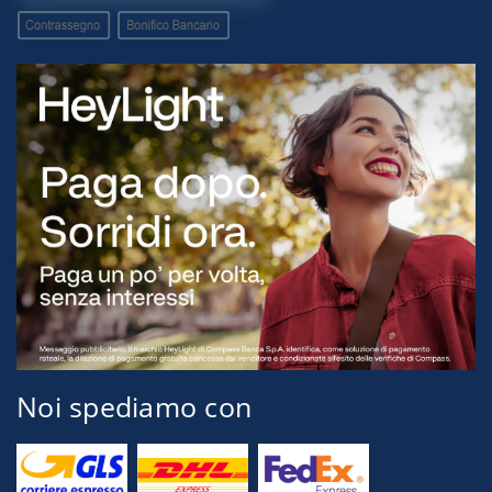
Noi spediamo con