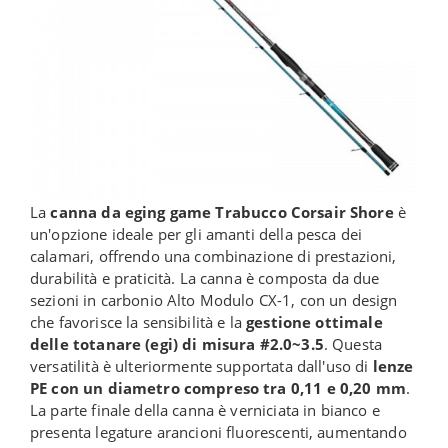
La
canna da eging game Trabucco Corsair Shore
è
un'opzione ideale per gli amanti della pesca dei
calamari, offrendo una combinazione di prestazioni,
durabilità e praticità. La canna è composta da due
sezioni in carbonio Alto Modulo CX-1, con un design
che favorisce la sensibilità e la
gestione ottimale
delle totanare (egi) di misura #2.0~3.5
. Questa
versatilità è ulteriormente supportata dall'uso di
lenze
PE con un diametro compreso tra 0,11 e 0,20 mm
.
La parte finale della canna è verniciata in bianco e
presenta legature arancioni fluorescenti, aumentando