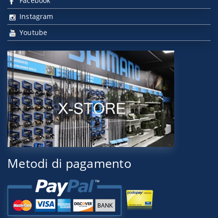
Facebook
Instagram
Youtube
Metodi di pagamento