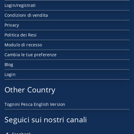
Login/registrati
Condizioni di vendita
Privacy
Politica dei Resi
Modulo di recesso
Cambia le tue preferenze
Blog
Login
Other Country
Tognini Pesca English Version
Seguici sui nostri canali