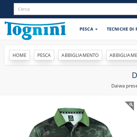
PESCA
TECNICHE DI
HOME
PESCA
ABBIGLIAMENTO
ABBIGLIAME
D
Daiwa prese