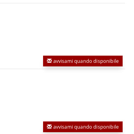
avvisami quando disponibile
avvisami quando disponibile