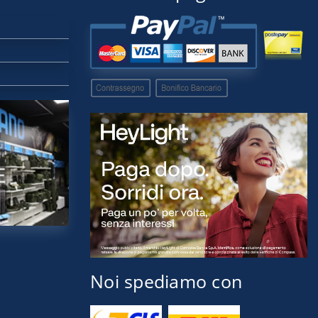
Noi spediamo con