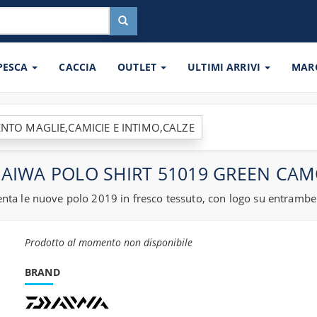
 PESCA
CACCIA
OUTLET
ULTIMI ARRIVI
MAR
NTO MAGLIE,CAMICIE E INTIMO,CALZE
AIWA POLO SHIRT 51019 GREEN CA
nta le nuove polo 2019 in fresco tessuto, con logo su entrambe
Prodotto al momento non disponibile
BRAND