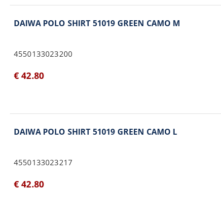
DAIWA POLO SHIRT 51019 GREEN CAMO M
4550133023200
€ 42.80
DAIWA POLO SHIRT 51019 GREEN CAMO L
4550133023217
€ 42.80