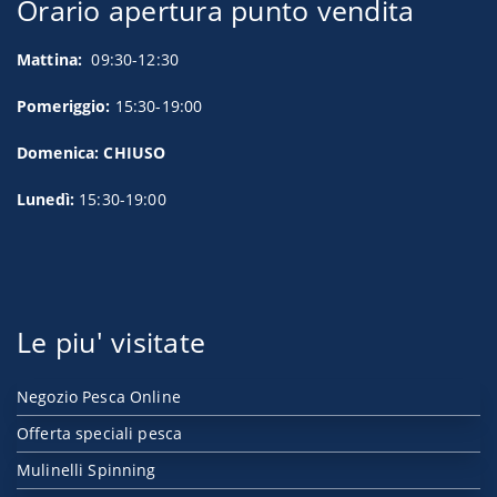
Orario apertura punto vendita
Mattina:
09:30-12:30
Pomeriggio:
15:30-19:00
Domenica: CHIUSO
Lunedì:
15:30-19:00
Le piu' visitate
Negozio Pesca Online
Offerta speciali pesca
Mulinelli Spinning