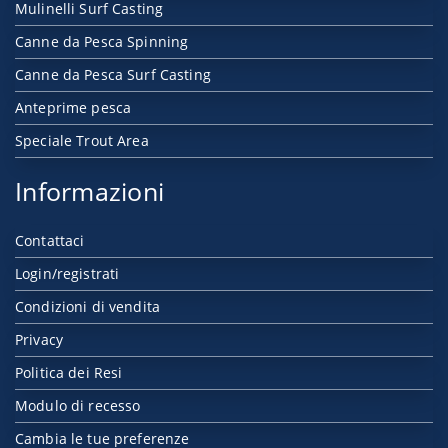
Mulinelli Surf Casting
Canne da Pesca Spinning
Canne da Pesca Surf Casting
Anteprime pesca
Speciale Trout Area
Informazioni
Contattaci
Login/registrati
Condizioni di vendita
Privacy
Politica dei Resi
Modulo di recesso
Cambia le tue preferenze