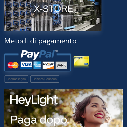
Metodi di pagamento