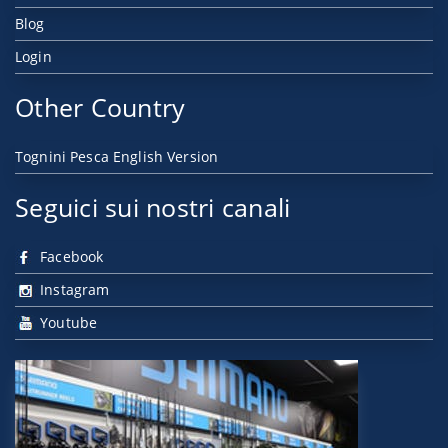
Blog
Login
Other Country
Tognini Pesca English Version
Seguici sui nostri canali
Facebook
Instagram
Youtube