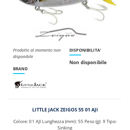
Prodotto al momento non
DISPONIBILITA'
disponibile
Non disponibile
BRAND
LITTLE JACK ZEIGOS 55 01 AJI
Colore: 01 AJI Lunghezza (mm): 55 Peso (g): 9 Tipo:
Sinking