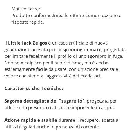
Matteo Ferrari
Prodotto conforme.Imballo ottimo Comunicazione e
risposte rapide.
Il
Little Jack Zeigos
è un’esca artificiale di nuova
generazione pensata per lo
spinning in mare
, progettata
per imitare fedelmente il profilo di uno sgombro in fuga.
Non solo colpisce per il suo realismo, ma è anche
estremamente facile da usare, con un’azione precisa e
veloce che stimola l’aggressività dei predatori.
Caratteristiche Tecniche:
Sagoma dettagliata del "sugarello"
, progettata per
offrire una presenza realistica e imponente in acqua.
Azione rapida e stabile
durante il recupero, adatta a
utilizzi regolari anche in presenza di corrente.