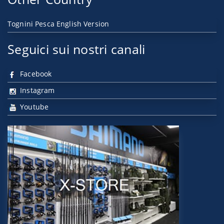
Tognini Pesca English Version
Seguici sui nostri canali
Facebook
Instagram
Youtube