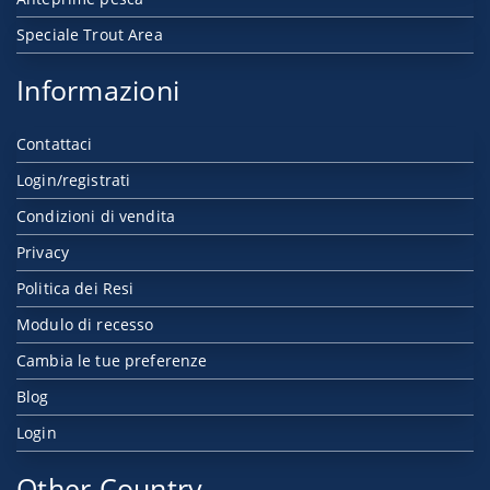
Speciale Trout Area
Informazioni
Contattaci
Login/registrati
Condizioni di vendita
Privacy
Politica dei Resi
Modulo di recesso
Cambia le tue preferenze
Blog
Login
Other Country