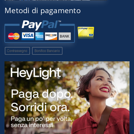
Metodi di pagamento