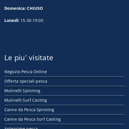
Domenica: CHIUSO
Lunedì:
15:30-19:00
Le piu' visitate
Negozio Pesca Online
Offerta speciali pesca
Mulinelli Spinning
Mulinelli Surf Casting
Canne da Pesca Spinning
Canne da Pesca Surf Casting
Anteprime pesca