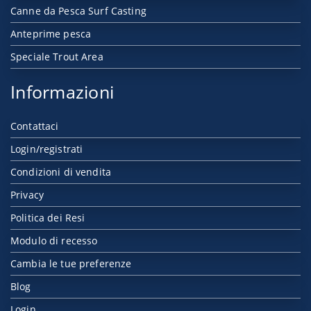
Canne da Pesca Surf Casting
Anteprime pesca
Speciale Trout Area
Informazioni
Contattaci
Login/registrati
Condizioni di vendita
Privacy
Politica dei Resi
Modulo di recesso
Cambia le tue preferenze
Blog
Login