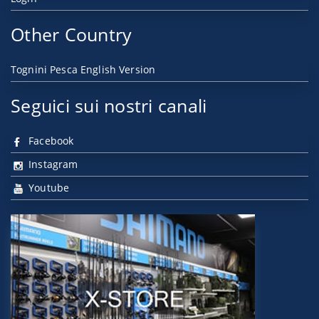
Other Country
Tognini Pesca English Version
Seguici sui nostri canali
Facebook
Instagram
Youtube