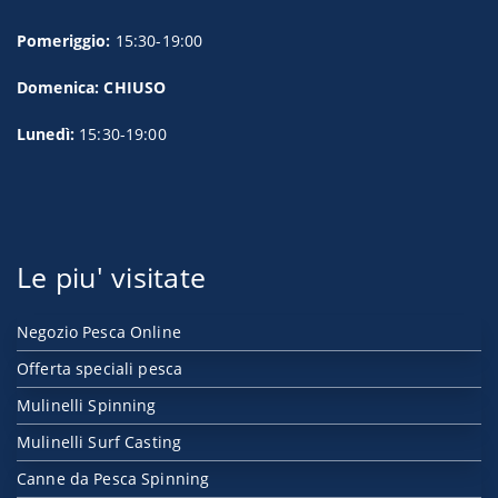
Pomeriggio:
15:30-19:00
Domenica: CHIUSO
Lunedì:
15:30-19:00
Le piu' visitate
Negozio Pesca Online
Offerta speciali pesca
Mulinelli Spinning
Mulinelli Surf Casting
Canne da Pesca Spinning