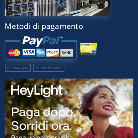
Metodi di pagamento