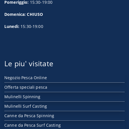
Pomeriggio:
15:30-19:00
Domenica: CHIUSO
Lunedì:
15:30-19:00
Le piu' visitate
Negozio Pesca Online
Offerta speciali pesca
Mulinelli Spinning
Mulinelli Surf Casting
Canne da Pesca Spinning
Canne da Pesca Surf Casting