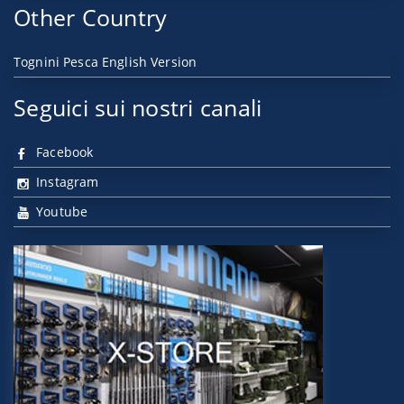
Other Country
Tognini Pesca English Version
Seguici sui nostri canali
Facebook
Instagram
Youtube