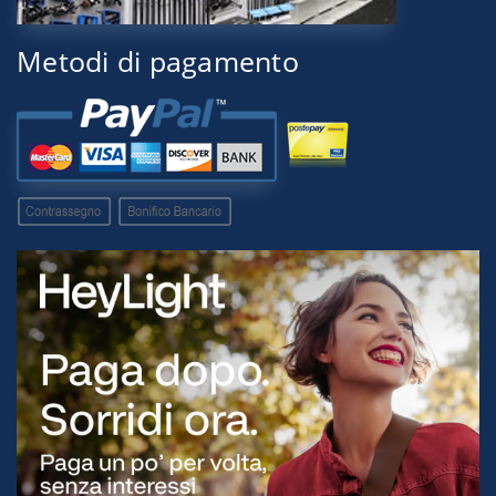
Metodi di pagamento