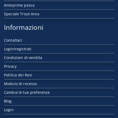
Anteprime pesca
Speciale Trout Area
Informazioni
Contattaci
Login/registrati
Condizioni di vendita
Privacy
Politica dei Resi
Modulo di recesso
Cambia le tue preferenze
Blog
Login