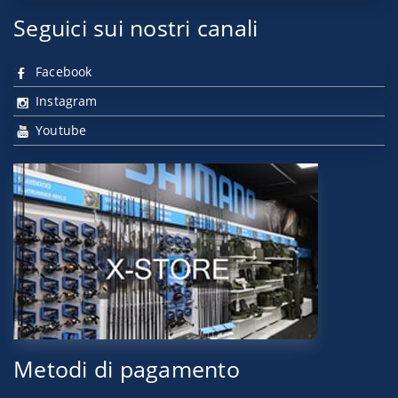
Seguici sui nostri canali
Facebook
Instagram
Youtube
Metodi di pagamento