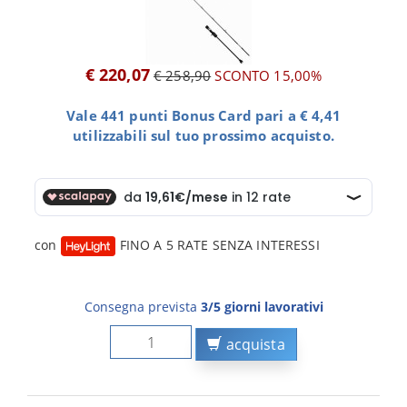
€ 220,07
€ 258,90
SCONTO 15,00%
Vale 441 punti Bonus Card pari a € 4,41
utilizzabili sul tuo prossimo acquisto.
con
FINO A 5 RATE SENZA INTERESSI
Consegna prevista
3/5 giorni lavorativi
acquista