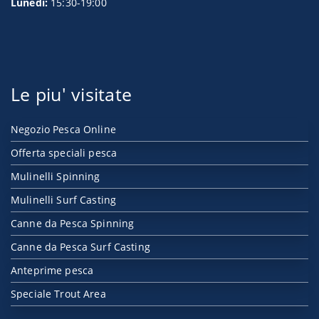
Lunedì:
15:30-19:00
Le piu' visitate
Negozio Pesca Online
Offerta speciali pesca
Mulinelli Spinning
Mulinelli Surf Casting
Canne da Pesca Spinning
Canne da Pesca Surf Casting
Anteprime pesca
Speciale Trout Area