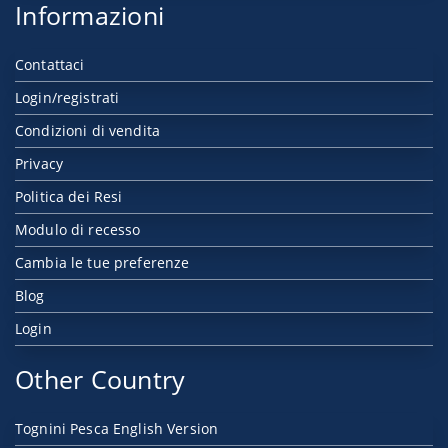
Informazioni
Contattaci
Login/registrati
Condizioni di vendita
Privacy
Politica dei Resi
Modulo di recesso
Cambia le tue preferenze
Blog
Login
Other Country
Tognini Pesca English Version