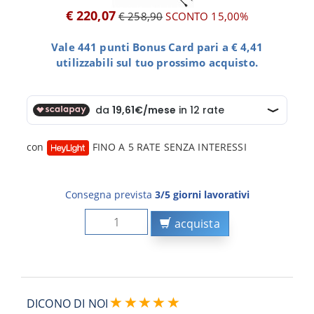
€ 220,07
€ 258,90
SCONTO 15,00%
Vale 441 punti Bonus Card pari a € 4,41
utilizzabili sul tuo prossimo acquisto.
con
FINO A 5 RATE SENZA INTERESSI
Consegna prevista
3/5 giorni lavorativi
acquista
DICONO DI NOI