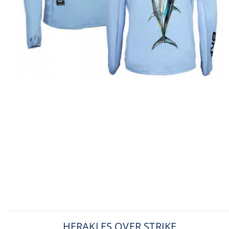
HERAKLES OVER STRIKE