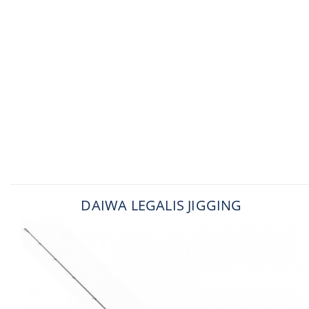
DAIWA LEGALIS JIGGING