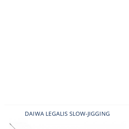
DAIWA LEGALIS SLOW-JIGGING