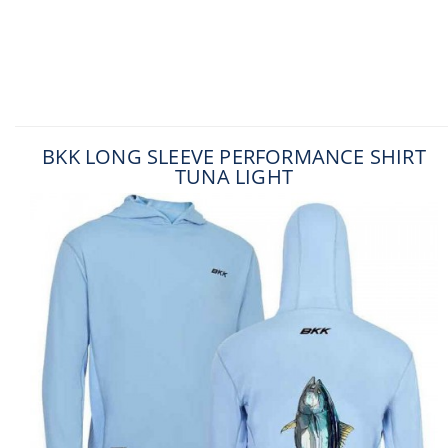
BKK LONG SLEEVE PERFORMANCE SHIRT
TUNA LIGHT