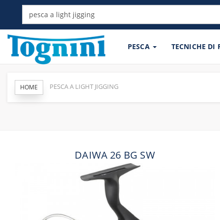
PESCA
TECNICHE DI
PESCA A LIGHT JIGGING
HOME
DAIWA 26 BG SW