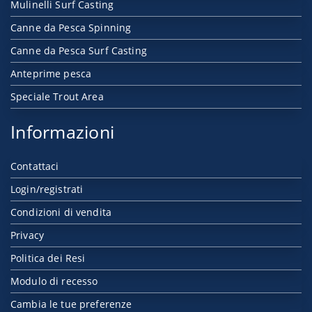
Mulinelli Surf Casting
Canne da Pesca Spinning
Canne da Pesca Surf Casting
Anteprime pesca
Speciale Trout Area
Informazioni
Contattaci
Login/registrati
Condizioni di vendita
Privacy
Politica dei Resi
Modulo di recesso
Cambia le tue preferenze