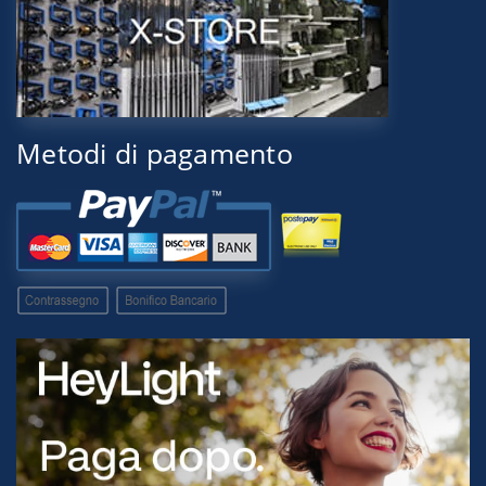
Metodi di pagamento