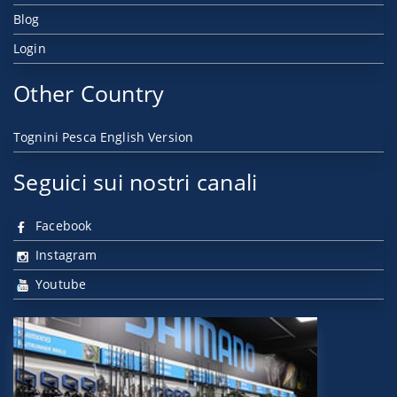
Blog
Login
Other Country
Tognini Pesca English Version
Seguici sui nostri canali
Facebook
Instagram
Youtube