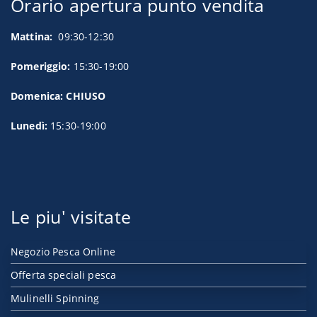
Orario apertura punto vendita
Mattina:
09:30-12:30
Pomeriggio:
15:30-19:00
Domenica: CHIUSO
Lunedì:
15:30-19:00
Le piu' visitate
Negozio Pesca Online
Offerta speciali pesca
Mulinelli Spinning