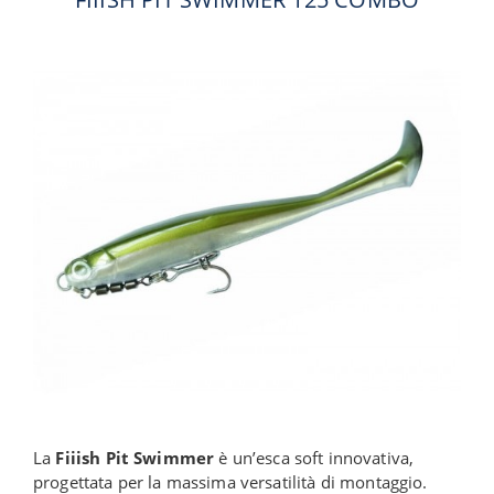
La
Fiiish Pit Swimmer
è un’esca soft innovativa,
progettata per la massima versatilità di montaggio.