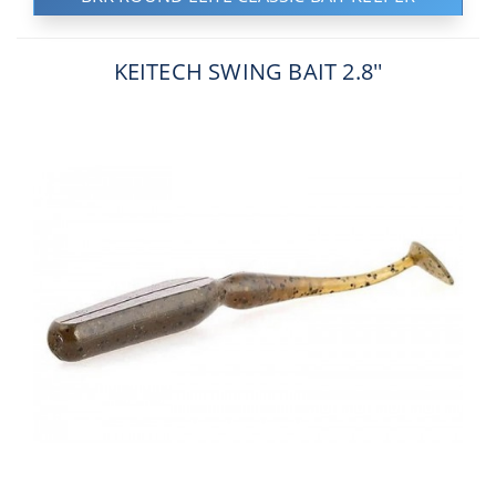
KEITECH SWING BAIT 2.8''