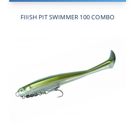
FIIISH PIT SWIMMER 100 COMBO