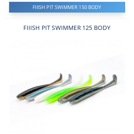
FIIISH PIT SWIMMER 150 BODY
FIIISH PIT SWIMMER 125 BODY