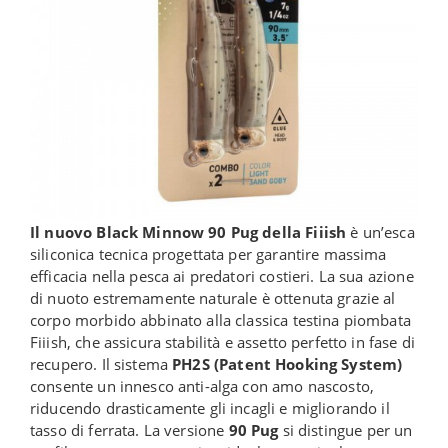
Il nuovo Black Minnow 90 Pug della Fiiish
è un’esca
siliconica tecnica progettata per garantire massima
efficacia nella pesca ai predatori costieri. La sua azione
di nuoto estremamente naturale è ottenuta grazie al
corpo morbido abbinato alla classica testina piombata
Fiiish, che assicura stabilità e assetto perfetto in fase di
recupero. Il sistema
PH2S (Patent Hooking System)
consente un innesco anti-alga con amo nascosto,
riducendo drasticamente gli incagli e migliorando il
tasso di ferrata. La versione
90 Pug
si distingue per un