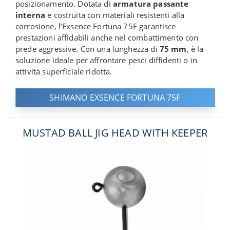
posizionamento. Dotata di
armatura passante
interna
e costruita con materiali resistenti alla
corrosione, l’Exsence Fortuna 75F garantisce
prestazioni affidabili anche nel combattimento con
prede aggressive. Con una lunghezza di
75 mm
, è la
soluzione ideale per affrontare pesci diffidenti o in
attività superficiale ridotta.
SHIMANO EXSENCE FORTUNA 75F
MUSTAD BALL JIG HEAD WITH KEEPER