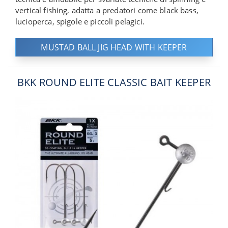
vertical fishing, adatta a predatori come black bass,
lucioperca, spigole e piccoli pelagici.
MUSTAD BALL JIG HEAD WITH KEEPER
BKK ROUND ELITE CLASSIC BAIT KEEPER