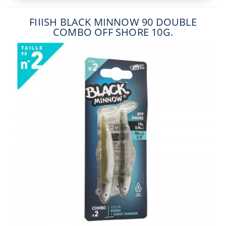
FIIISH BLACK MINNOW 90 DOUBLE
COMBO OFF SHORE 10G.