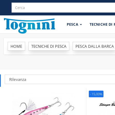
PESCA
TECNICHE DI
HOME
TECNICHE DI PESCA
PESCA DALLA BARCA
- 15,00%