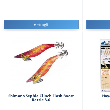
dettagli
Shimano Sephia Clinch Flash Boost
Hay
Rattle 3.0