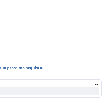
l tuo prossimo acquisto.