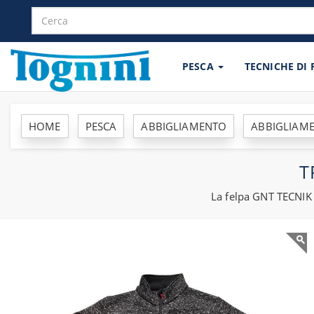
PESCA
TECNICHE DI
HOME
PESCA
ABBIGLIAMENTO
ABBIGLIAME
T
La felpa GNT TECNIK 