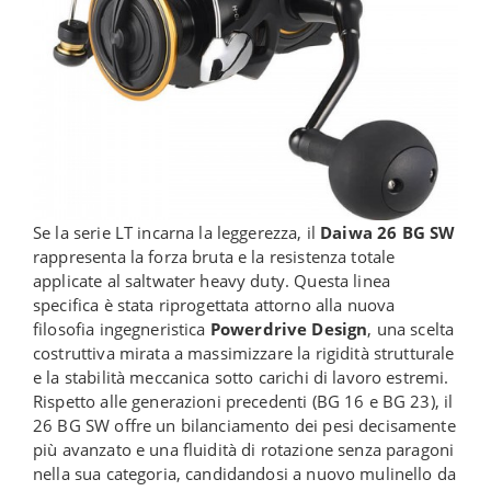
Se la serie LT incarna la leggerezza, il
Daiwa 26 BG SW
rappresenta la forza bruta e la resistenza totale
applicate al saltwater heavy duty. Questa linea
specifica è stata riprogettata attorno alla nuova
filosofia ingegneristica
Powerdrive Design
, una scelta
costruttiva mirata a massimizzare la rigidità strutturale
e la stabilità meccanica sotto carichi di lavoro estremi.
Rispetto alle generazioni precedenti (BG 16 e BG 23), il
26 BG SW offre un bilanciamento dei pesi decisamente
più avanzato e una fluidità di rotazione senza paragoni
nella sua categoria, candidandosi a nuovo mulinello da