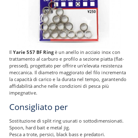
Il
Yarie 557 BF Ring
è un anello in acciaio inox con
trattamento al carburo e profilo a sezione piatta (flat-
pressed), progettato per offrire un'elevata resistenza
meccanica. Il diametro maggiorato del filo incrementa
la capacità di carico e la durata nel tempo, garantendo
affidabilità anche nelle condizioni di pesca più
impegnative.
Consigliato per
Sostituzione di split ring usurati o sottodimensionati.
Spoon, hard bait e metal jig.
Pesca a trote, persici, black bass e predatori.