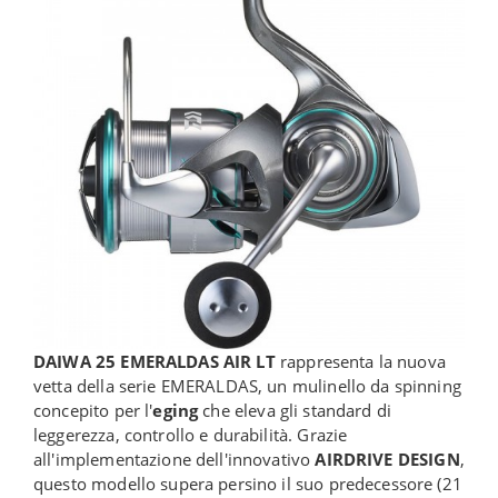
DAIWA 25 EMERALDAS AIR LT
rappresenta la nuova
vetta della serie EMERALDAS, un mulinello da spinning
concepito per l'
eging
che eleva gli standard di
leggerezza, controllo e durabilità. Grazie
all'implementazione dell'innovativo
AIRDRIVE DESIGN
,
questo modello supera persino il suo predecessore (21