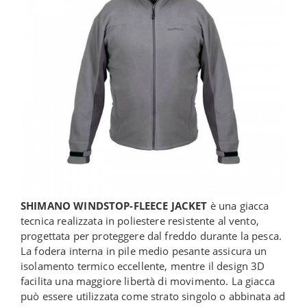
SHIMANO WINDSTOP-FLEECE JACKET
è una giacca
tecnica realizzata in poliestere resistente al vento,
progettata per proteggere dal freddo durante la pesca.
La fodera interna in pile medio pesante assicura un
isolamento termico eccellente, mentre il design 3D
facilita una maggiore libertà di movimento. La giacca
può essere utilizzata come strato singolo o abbinata ad