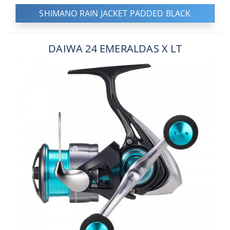
SHIMANO RAIN JACKET PADDED BLACK
DAIWA 24 EMERALDAS X LT