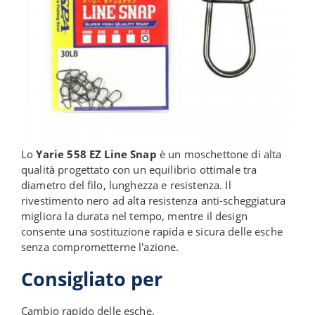
Lo
Yarie 558 EZ Line Snap
è un moschettone di alta
qualità progettato con un equilibrio ottimale tra
diametro del filo, lunghezza e resistenza. Il
rivestimento nero ad alta resistenza anti-scheggiatura
migliora la durata nel tempo, mentre il design
consente una sostituzione rapida e sicura delle esche
senza comprometterne l'azione.
Consigliato per
Cambio rapido delle esche.