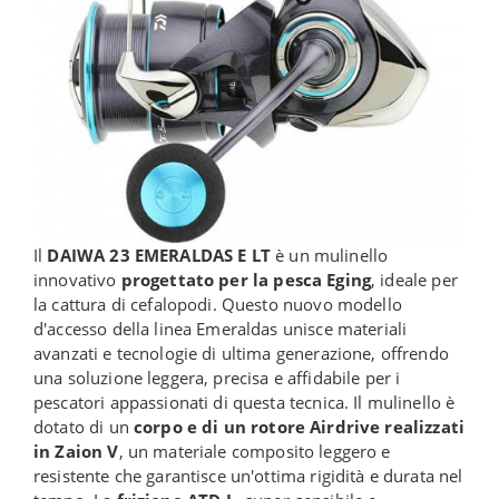
Il
DAIWA 23 EMERALDAS E LT
è un mulinello
innovativo
progettato per la pesca Eging
, ideale per
la cattura di cefalopodi. Questo nuovo modello
d'accesso della linea Emeraldas unisce materiali
avanzati e tecnologie di ultima generazione, offrendo
una soluzione leggera, precisa e affidabile per i
pescatori appassionati di questa tecnica. Il mulinello è
dotato di un
corpo e di un rotore Airdrive realizzati
in Zaion V
, un materiale composito leggero e
resistente che garantisce un'ottima rigidità e durata nel