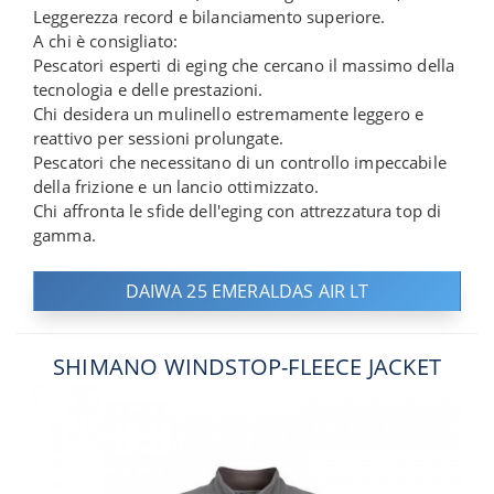
Leggerezza record e bilanciamento superiore.
A chi è consigliato:
Pescatori esperti di eging che cercano il massimo della
tecnologia e delle prestazioni.
Chi desidera un mulinello estremamente leggero e
reattivo per sessioni prolungate.
Pescatori che necessitano di un controllo impeccabile
della frizione e un lancio ottimizzato.
Chi affronta le sfide dell'eging con attrezzatura top di
gamma.
DAIWA 25 EMERALDAS AIR LT
SHIMANO WINDSTOP-FLEECE JACKET