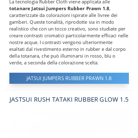
La tecnologia Rubber Cloth viene applicata alle
totanare Jatsui Jumpers Rubber Prawn 1.8
,
caratterizzate da colorazioni ispirate alle livree dei
gamberi. Queste tonalità, riprodotte sia in modo
realistico che con un tocco creativo, sono studiate per
creare contrasti cromatici particolarmente efficaci nelle
nostre acque. I contrasti vengono ulteriormente
esaltati dal rivestimento esterno in rubber e dal corpo
della totanara, che può illuminarsi in rosso, blu o
verde, a seconda della colorazione scelta.
JATSUI JUMPERS RUBBER PRAWN 1.8
JASTSUI RUSH TATAKI RUBBER GLOW 1.5