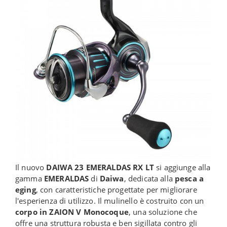
Il nuovo
DAIWA 23 EMERALDAS RX
LT
si aggiunge alla
gamma
EMERALDAS
di
Daiwa
, dedicata alla
pesca a
eging
, con caratteristiche progettate per migliorare
l'esperienza di utilizzo. Il mulinello è costruito con un
corpo in ZAION V Monocoque
, una soluzione che
offre una struttura robusta e ben sigillata contro gli