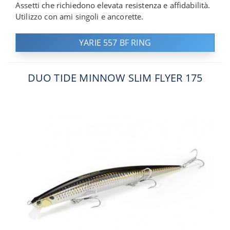
Assetti che richiedono elevata resistenza e affidabilità.
Utilizzo con ami singoli e ancorette.
YARIE 557 BF RING
DUO TIDE MINNOW SLIM FLYER 175