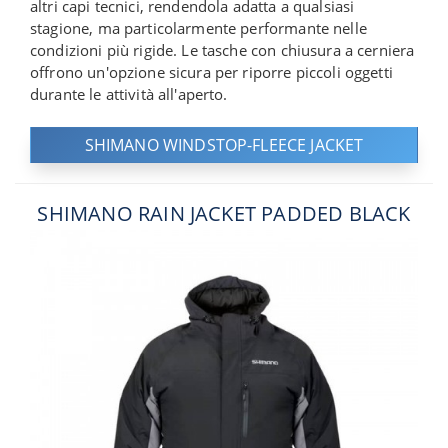
altri capi tecnici, rendendola adatta a qualsiasi
stagione, ma particolarmente performante nelle
condizioni più rigide. Le tasche con chiusura a cerniera
offrono un'opzione sicura per riporre piccoli oggetti
durante le attività all'aperto.
SHIMANO WINDSTOP-FLEECE JACKET
SHIMANO RAIN JACKET PADDED BLACK