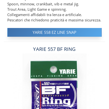
Spoon, minnow, crankbait, vib e metal jig.
Trout Area, Light Game e spinning.
Collegamenti affidabili tra lenza e artificiale.
Pescatori che richiedono praticità e massima sicurezza.
YARIE 558 EZ LINE SNAP
YARIE 557 BF RING