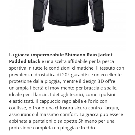
La
giacca impermeabile Shimano Rain Jacket
Padded Black
è una scelta affidabile per la pesca
sportiva in tutte le condizioni climatiche. Il tessuto con
prevalenza idrostatica di 20k garantisce un'eccellente
protezione dalla pioggia, mentre il design 3D offre
un'ampia libertà di movimento per braccia e spalle,
ideale per il lancio. I dettagli tecnici, come i polsini
elasticizzati, il cappuccio regolabile e l'orlo con
coulisse, offrono una chiusura sicura contro l'acqua,
assicurando il massimo comfort. La giacca può essere
abbinata a pantaloni o salopette Shimano per una
protezione completa da pioggia e freddo.