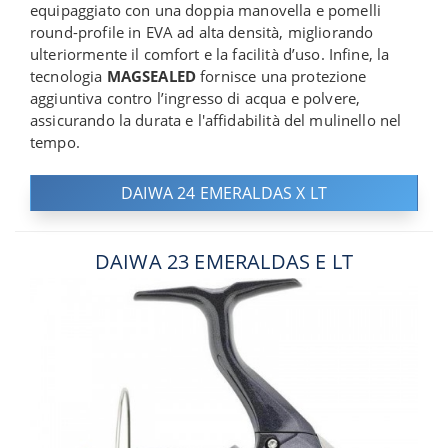
equipaggiato con una doppia manovella e pomelli
round-profile in EVA ad alta densità, migliorando
ulteriormente il comfort e la facilità d’uso. Infine, la
tecnologia
MAGSEALED
fornisce una protezione
aggiuntiva contro l’ingresso di acqua e polvere,
assicurando la durata e l'affidabilità del mulinello nel
tempo.
DAIWA 24 EMERALDAS X LT
DAIWA 23 EMERALDAS E LT