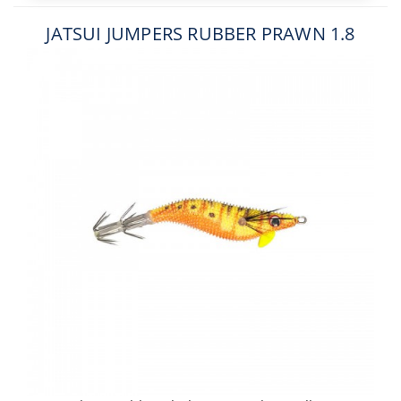
JATSUI JUMPERS RUBBER PRAWN 1.8