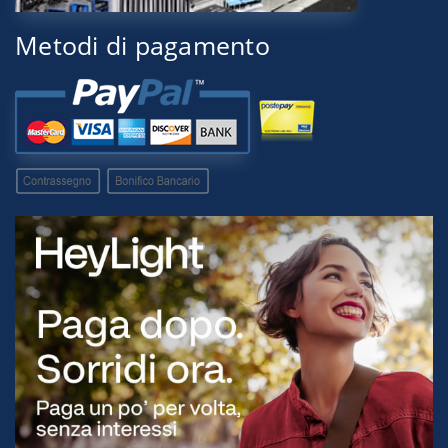
Metodi di pagamento