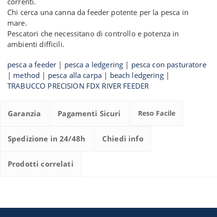
correnti.
Chi cerca una canna da feeder potente per la pesca in
mare.
Pescatori che necessitano di controllo e potenza in
ambienti difficili.
pesca a feeder
|
pesca a ledgering
|
pesca con pasturatore
|
method
|
pesca alla carpa
|
beach ledgering
|
TRABUCCO PRECISION FDX RIVER FEEDER
Garanzia
Pagamenti Sicuri
Reso Facile
Spedizione in 24/48h
Chiedi info
Prodotti correlati