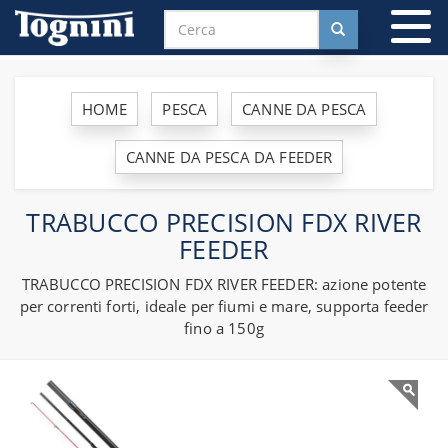
To
na
HOME
PESCA
CANNE DA PESCA
CANNE DA PESCA DA FEEDER
TRABUCCO PRECISION FDX RIVER
FEEDER
TRABUCCO PRECISION FDX RIVER FEEDER: azione potente
per correnti forti, ideale per fiumi e mare, supporta feeder
fino a 150g