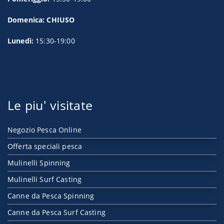
Domenica: CHIUSO
Lunedì:
15:30-19:00
Le piu' visitate
Negozio Pesca Online
Offerta speciali pesca
Mulinelli Spinning
Mulinelli Surf Casting
Canne da Pesca Spinning
Canne da Pesca Surf Casting