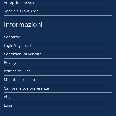
Anteprime pesca
Speciale Trout Area
Informazioni
Contattaci
Login/registrati
Condizioni di vendita
Privacy
Politica dei Resi
Modulo di recesso
Cambia le tue preferenze
Blog
Login