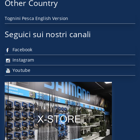
Other Country
Tognini Pesca English Version
Seguici sui nostri canali
Facebook
Instagram
Youtube