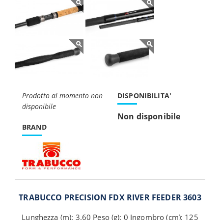
Prodotto al momento non
DISPONIBILITA'
disponibile
Non disponibile
BRAND
TRABUCCO PRECISION FDX RIVER FEEDER 3603
Lunghezza (m): 3.60 Peso (g): 0 Ingombro (cm): 125