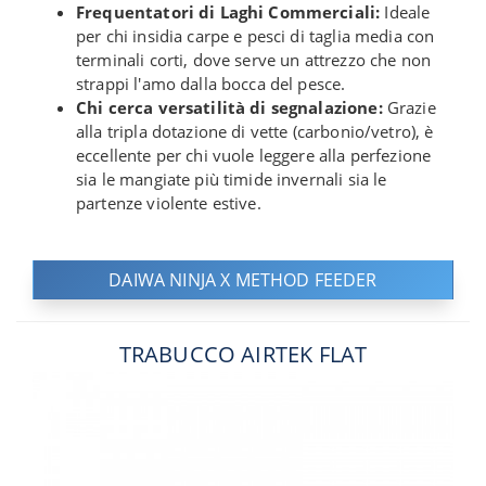
Frequentatori di Laghi Commerciali:
Ideale
per chi insidia carpe e pesci di taglia media con
terminali corti, dove serve un attrezzo che non
strappi l'amo dalla bocca del pesce.
Chi cerca versatilità di segnalazione:
Grazie
alla tripla dotazione di vette (carbonio/vetro), è
eccellente per chi vuole leggere alla perfezione
sia le mangiate più timide invernali sia le
partenze violente estive.
DAIWA NINJA X METHOD FEEDER
TRABUCCO AIRTEK FLAT