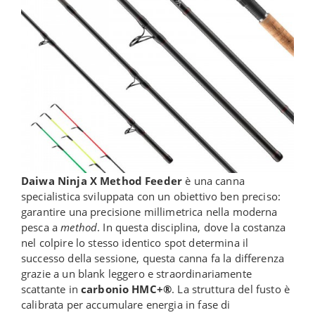
Daiwa Ninja X Method Feeder
è una canna
specialistica sviluppata con un obiettivo ben preciso:
garantire una precisione millimetrica nella moderna
pesca a
method
. In questa disciplina, dove la costanza
nel colpire lo stesso identico spot determina il
successo della sessione, questa canna fa la differenza
grazie a un blank leggero e straordinariamente
scattante in
carbonio HMC+®
. La struttura del fusto è
calibrata per accumulare energia in fase di