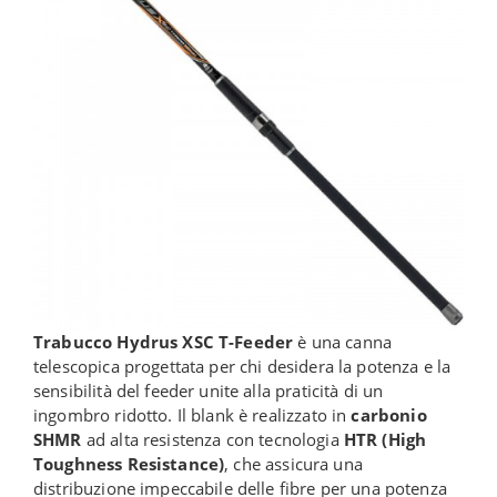
Trabucco Hydrus XSC T-Feeder
è una canna
telescopica progettata per chi desidera la potenza e la
sensibilità del feeder unite alla praticità di un
ingombro ridotto. Il blank è realizzato in
carbonio
SHMR
ad alta resistenza con tecnologia
HTR (High
Toughness Resistance)
, che assicura una
distribuzione impeccabile delle fibre per una potenza