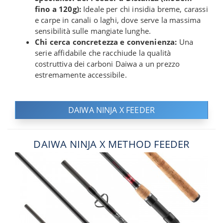
fino a 120g):
Ideale per chi insidia breme, carassi
e carpe in canali o laghi, dove serve la massima
sensibilità sulle mangiate lunghe.
Chi cerca concretezza e convenienza:
Una
serie affidabile che racchiude la qualità
costruttiva dei carboni Daiwa a un prezzo
estremamente accessibile.
DAIWA NINJA X FEEDER
DAIWA NINJA X METHOD FEEDER