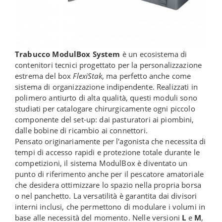
Trabucco ModulBox System
è un ecosistema di
contenitori tecnici progettato per la personalizzazione
estrema del box
FlexiStak
, ma perfetto anche come
sistema di organizzazione indipendente. Realizzati in
polimero antiurto di alta qualità, questi moduli sono
studiati per catalogare chirurgicamente ogni piccolo
componente del set-up: dai pasturatori ai piombini,
dalle bobine di ricambio ai connettori.
Pensato originariamente per l'agonista che necessita di
tempi di accesso rapidi e protezione totale durante le
competizioni, il sistema ModulBox è diventato un
punto di riferimento anche per il pescatore amatoriale
che desidera ottimizzare lo spazio nella propria borsa
o nel panchetto. La versatilità è garantita dai divisori
interni inclusi, che permettono di modulare i volumi in
base alle necessità del momento. Nelle versioni
L
e
M
,