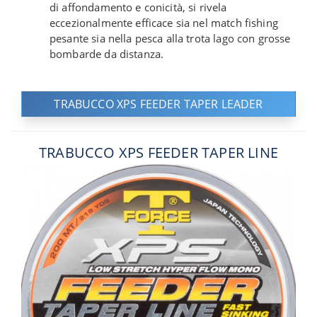
di affondamento e conicità, si rivela
eccezionalmente efficace sia nel match fishing
pesante sia nella pesca alla trota lago con grosse
bombarde da distanza.
TRABUCCO XPS FEEDER TAPER LEADER
TRABUCCO XPS FEEDER TAPER LINE