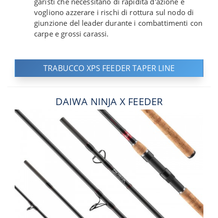
garisti che necessitano di rapidità d'azione e
vogliono azzerare i rischi di rottura sul nodo di
giunzione del leader durante i combattimenti con
carpe e grossi carassi.
TRABUCCO XPS FEEDER TAPER LINE
DAIWA NINJA X FEEDER