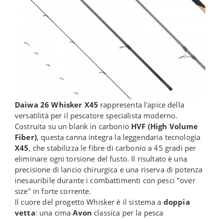
Daiwa 26 Whisker X45
rappresenta l'apice della
versatilità per il pescatore specialista moderno.
Costruita su un blank in carbonio
HVF (High Volume
Fiber)
, questa canna integra la leggendaria tecnologia
X45
, che stabilizza le fibre di carbonio a 45 gradi per
eliminare ogni torsione del fusto. Il risultato è una
precisione di lancio chirurgica e una riserva di potenza
inesauribile durante i combattimenti con pesci "over
size" in forte corrente.
Il cuore del progetto Whisker è il sistema a
doppia
vetta
: una cima
Avon
classica per la pesca