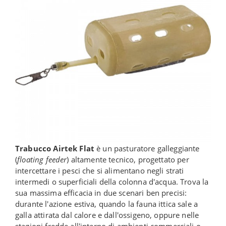
Trabucco Airtek Flat
è un pasturatore galleggiante
(
floating feeder
) altamente tecnico, progettato per
intercettare i pesci che si alimentano negli strati
intermedi o superficiali della colonna d'acqua. Trova la
sua massima efficacia in due scenari ben precisi:
durante l'azione estiva, quando la fauna ittica sale a
galla attirata dal calore e dall'ossigeno, oppure nelle