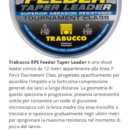
Trabucco XPS Feeder Taper Leader
è uno shock
leader conico da 12 metri appartenente alla linea
T-
Force Tournament Class
, progettato specificamente per
assorbire l'impatto e la fortissima compressione
generati dai lanci a lunga distanza. La geometria di
questo spezzone è progressiva: presenta un'estremità
sottile per consentire un nodo di giunzione
microscopico con la lenza madre (sia essa monofilo o
treccia) e si ispessisce gradualmente negli ultimi metri
per sprigionare la massima resistenza nel momento di
picco del lancio.