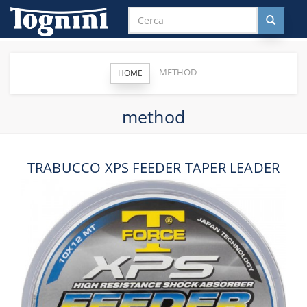
METHOD
HOME
method
TRABUCCO XPS FEEDER TAPER LEADER