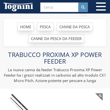
To
na
HOME
PESCA
CANNE DA PESCA
CANNE DA PESCA DA FEEDER
TRABUCCO PROXIMA XP POWER
FEEDER
La nuova canna da feeder Trabucco Proxima XP Power
Feeder ha i grezzi realizzati in carbonio ad alto modulo CX1
Micro Pitch. Azione potente per pescare a lunga