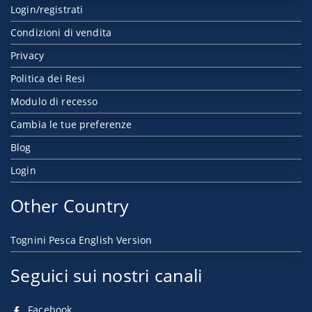
Login/registrati
Condizioni di vendita
Privacy
Politica dei Resi
Modulo di recesso
Cambia le tue preferenze
Blog
Login
Other Country
Tognini Pesca English Version
Seguici sui nostri canali
Facebook