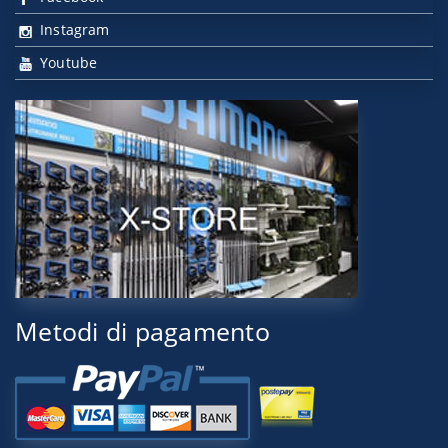
Instagram
Youtube
Metodi di pagamento