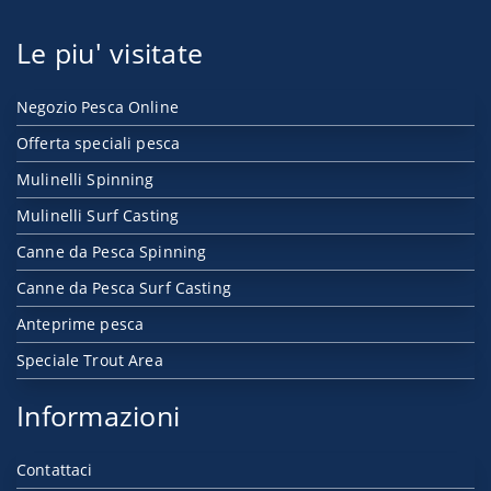
Le piu' visitate
Negozio Pesca Online
Offerta speciali pesca
Mulinelli Spinning
Mulinelli Surf Casting
Canne da Pesca Spinning
Canne da Pesca Surf Casting
Anteprime pesca
Speciale Trout Area
Informazioni
Contattaci