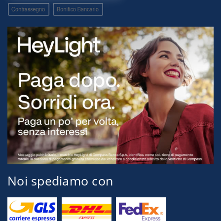
Noi spediamo con