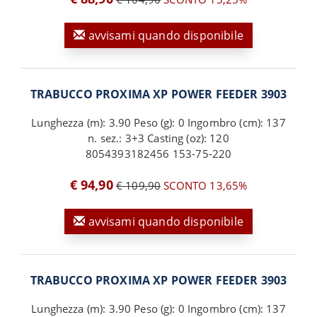
avvisami quando disponibile
TRABUCCO PROXIMA XP POWER FEEDER 3903
Lunghezza (m): 3.90 Peso (g): 0 Ingombro (cm): 137
n. sez.: 3+3 Casting (oz): 120
8054393182456 153-75-220
€ 94,90
€ 109,90
SCONTO 13,65%
avvisami quando disponibile
TRABUCCO PROXIMA XP POWER FEEDER 3903
Lunghezza (m): 3.90 Peso (g): 0 Ingombro (cm): 137