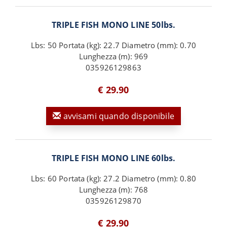
TRIPLE FISH MONO LINE 50lbs.
Lbs: 50 Portata (kg): 22.7 Diametro (mm): 0.70
Lunghezza (m): 969
035926129863
€ 29.90
avvisami quando disponibile
TRIPLE FISH MONO LINE 60lbs.
Lbs: 60 Portata (kg): 27.2 Diametro (mm): 0.80
Lunghezza (m): 768
035926129870
€ 29.90