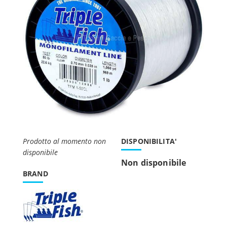
Prodotto al momento non
DISPONIBILITA'
disponibile
Non disponibile
BRAND