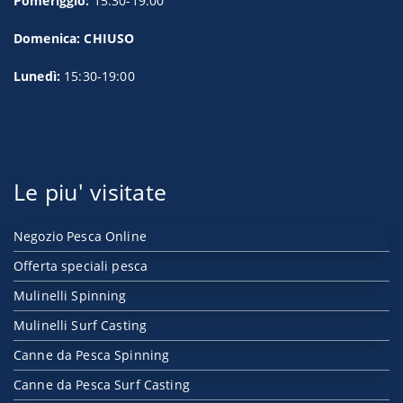
Pomeriggio:
15:30-19:00
Domenica: CHIUSO
Lunedì:
15:30-19:00
Le piu' visitate
Negozio Pesca Online
Offerta speciali pesca
Mulinelli Spinning
Mulinelli Surf Casting
Canne da Pesca Spinning
Canne da Pesca Surf Casting