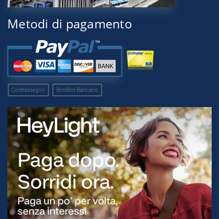
Metodi di pagamento