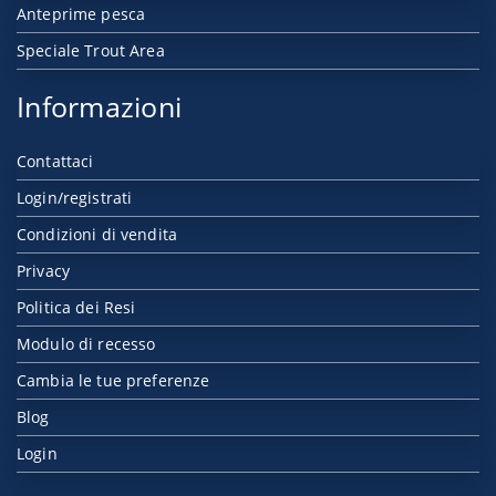
Anteprime pesca
Speciale Trout Area
Informazioni
Contattaci
Login/registrati
Condizioni di vendita
Privacy
Politica dei Resi
Modulo di recesso
Cambia le tue preferenze
Blog
Login