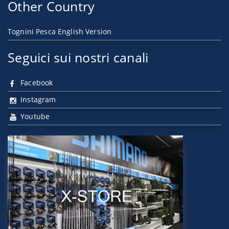
Other Country
Tognini Pesca English Version
Seguici sui nostri canali
Facebook
Instagram
Youtube