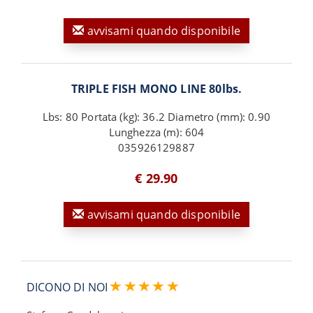
avvisami quando disponibile
TRIPLE FISH MONO LINE 80lbs.
Lbs: 80 Portata (kg): 36.2 Diametro (mm): 0.90
Lunghezza (m): 604
035926129887
€ 29.90
avvisami quando disponibile
DICONO DI NOI