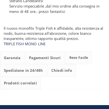
Stefano Candelaresi
Servizio impeccabile ,dal mio ordine alla consegna in
meno di 48 ore.. prezzi fantastici
Il nuovo monofilo Triple Fish è affidabile, alta resistenza al
nodo, buona resistenza all'abrasione, colore bianco
trasparente, ottimo rapporto qualità prezzo.
TRIPLE FISH MONO LINE
Garanzia
Pagamenti Sicuri
Reso Facile
Spedizione in 24/48h
Chiedi info
Prodotti correlati