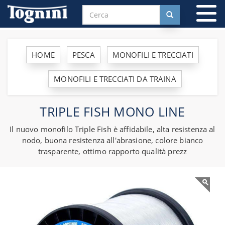
To
na
HOME
PESCA
MONOFILI E TRECCIATI
MONOFILI E TRECCIATI DA TRAINA
TRIPLE FISH MONO LINE
Il nuovo monofilo Triple Fish è affidabile, alta resistenza al
nodo, buona resistenza all'abrasione, colore bianco
trasparente, ottimo rapporto qualità prezz