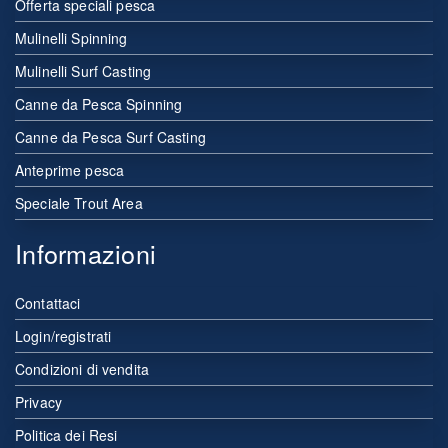
Offerta speciali pesca
Mulinelli Spinning
Mulinelli Surf Casting
Canne da Pesca Spinning
Canne da Pesca Surf Casting
Anteprime pesca
Speciale Trout Area
Informazioni
Contattaci
Login/registrati
Condizioni di vendita
Privacy
Politica dei Resi