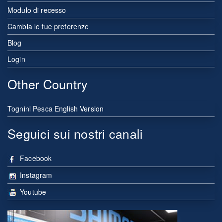
Modulo di recesso
Cambia le tue preferenze
Blog
Login
Other Country
Tognini Pesca English Version
Seguici sui nostri canali
Facebook
Instagram
Youtube