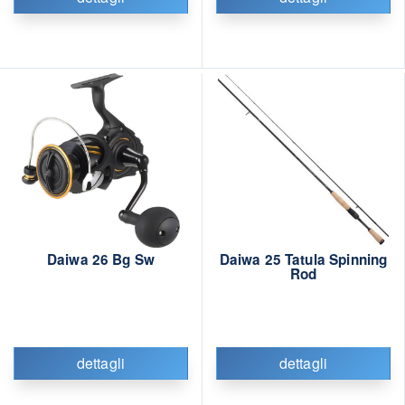
Daiwa 26 Bg Sw
Daiwa 25 Tatula Spinning
Rod
dettagli
dettagli