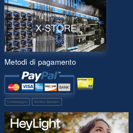
Metodi di pagamento