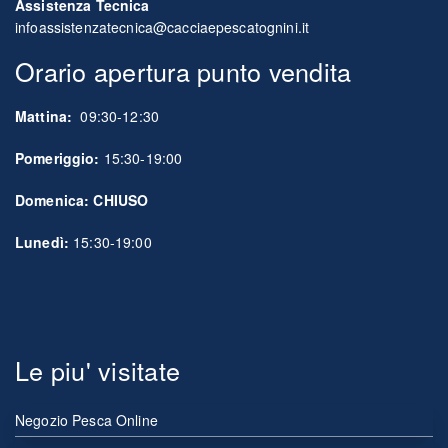
Assistenza Tecnica
infoassistenzatecnica@cacciaepescatognini.it
Orario apertura punto vendita
Mattina:
09:30-12:30
Pomeriggio:
15:30-19:00
Domenica: CHIUSO
Lunedì:
15:30-19:00
Le piu' visitate
Negozio Pesca Online