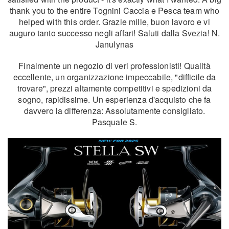
thank you to the entire Tognini Caccia e Pesca team who
helped with this order. Grazie mille, buon lavoro e vi
auguro tanto successo negli affari! Saluti dalla Svezia! N.
Janulynas
Finalmente un negozio di veri professionisti! Qualità
eccellente, un organizzazione impeccabile, "difficile da
trovare", prezzi altamente competitivi e spedizioni da
sogno, rapidissime. Un esperienza d'acquisto che fa
davvero la differenza: Assolutamente consigliato.
Pasquale S.