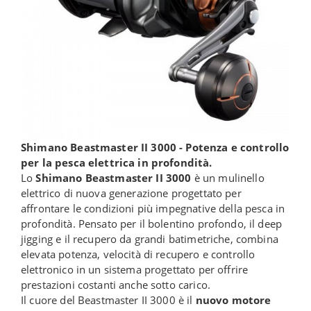
Shimano Beastmaster II 3000 - Potenza e controllo
per la pesca elettrica in profondità.
Lo
Shimano Beastmaster II 3000
è un mulinello
elettrico di nuova generazione progettato per
affrontare le condizioni più impegnative della pesca in
profondità. Pensato per il bolentino profondo, il deep
jigging e il recupero da grandi batimetriche, combina
elevata potenza, velocità di recupero e controllo
elettronico in un sistema progettato per offrire
prestazioni costanti anche sotto carico.
Il cuore del Beastmaster II 3000 è il
nuovo motore