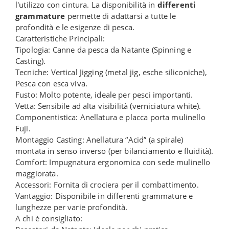
l'utilizzo con cintura. La disponibilità in
differenti
grammature
permette di adattarsi a tutte le
profondità e le esigenze di pesca.
Caratteristiche Principali:
Tipologia: Canne da pesca da Natante (Spinning e
Casting).
Tecniche: Vertical Jigging (metal jig, esche siliconiche),
Pesca con esca viva.
Fusto: Molto potente, ideale per pesci importanti.
Vetta: Sensibile ad alta visibilità (verniciatura white).
Componentistica: Anellatura e placca porta mulinello
Fuji.
Montaggio Casting: Anellatura “Acid” (a spirale)
montata in senso inverso (per bilanciamento e fluidità).
Comfort: Impugnatura ergonomica con sede mulinello
maggiorata.
Accessori: Fornita di crociera per il combattimento.
Vantaggio: Disponibile in differenti grammature e
lunghezze per varie profondità.
A chi è consigliato: