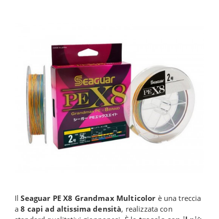
Il
Seaguar PE X8 Grandmax Multicolor
è una treccia
a
8 capi ad altissima densità
, realizzata con