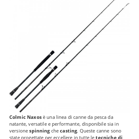
Colmic Naxos
è una linea di canne da pesca da
natante, versatile e performante, disponibile sia in
versione
spinning
che
casting
. Queste canne sono
state progettate per eccellere in tutte le
tecniche di