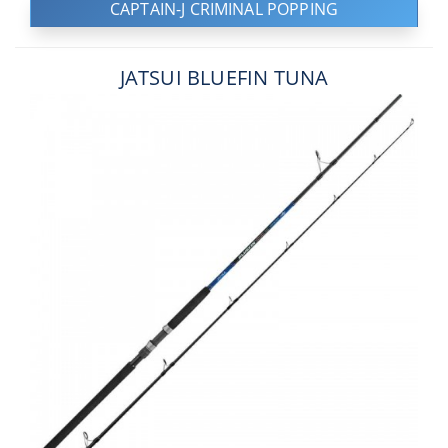
CAPTAIN-J CRIMINAL POPPING
JATSUI BLUEFIN TUNA