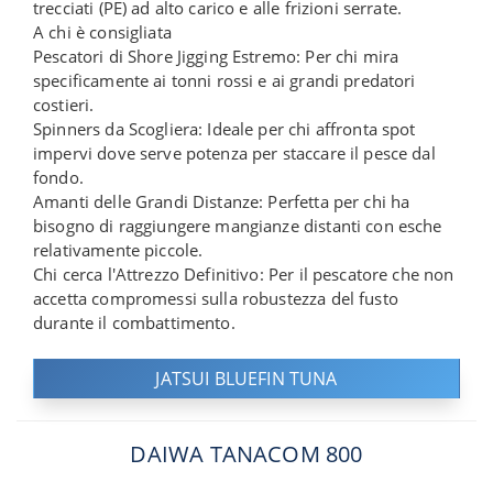
trecciati (PE) ad alto carico e alle frizioni serrate.
A chi è consigliata
Pescatori di Shore Jigging Estremo: Per chi mira
specificamente ai tonni rossi e ai grandi predatori
costieri.
Spinners da Scogliera: Ideale per chi affronta spot
impervi dove serve potenza per staccare il pesce dal
fondo.
Amanti delle Grandi Distanze: Perfetta per chi ha
bisogno di raggiungere mangianze distanti con esche
relativamente piccole.
Chi cerca l'Attrezzo Definitivo: Per il pescatore che non
accetta compromessi sulla robustezza del fusto
durante il combattimento.
JATSUI BLUEFIN TUNA
DAIWA TANACOM 800