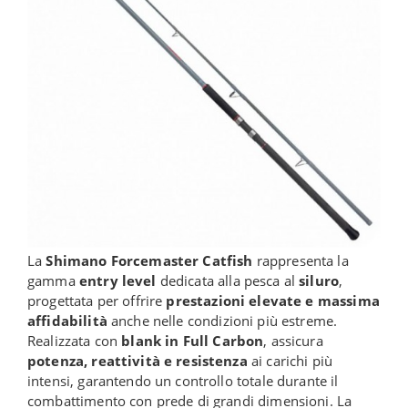
La
Shimano Forcemaster Catfish
rappresenta la
gamma
entry level
dedicata alla pesca al
siluro
,
progettata per offrire
prestazioni elevate e massima
affidabilità
anche nelle condizioni più estreme.
Realizzata con
blank in Full Carbon
, assicura
potenza, reattività e resistenza
ai carichi più
intensi, garantendo un controllo totale durante il
combattimento con prede di grandi dimensioni. La