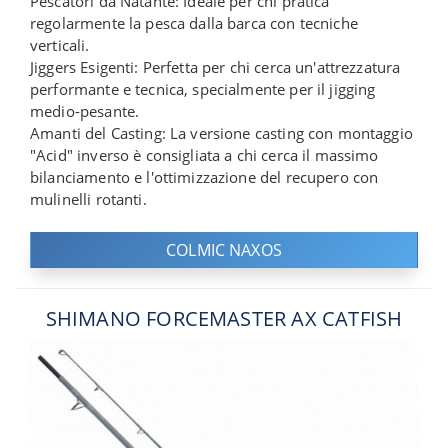
Pescatori da Natante: Ideale per chi pratica
regolarmente la pesca dalla barca con tecniche
verticali.
Jiggers Esigenti: Perfetta per chi cerca un'attrezzatura
performante e tecnica, specialmente per il jigging
medio-pesante.
Amanti del Casting: La versione casting con montaggio
"Acid" inverso è consigliata a chi cerca il massimo
bilanciamento e l'ottimizzazione del recupero con
mulinelli rotanti.
COLMIC NAXOS
SHIMANO FORCEMASTER AX CATFISH