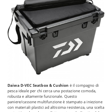
Daiwa D-VEC Seatbox & Cushion
è il compagno di
pesca ideale per chi cerca una postazione comoda,
robusta e altamente funzionale. Questo
paniere/cassone multifunzione è stampato a iniezione
con materiali plastici ad altissima resistenza, una scelta