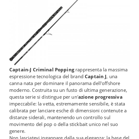
Captain-J Criminal Popping
rappresenta la massima
espressione tecnologica del brand
Captain J
, una
canna nata per dominare il panorama dell'offshore
moderno. Costruita su un fusto di ultima generazione,
questa serie si distingue per un'
azione progressiva
impeccabile: la vetta, estremamente sensibile, è stata
calibrata per lanciare esche di dimensioni contenute a
distanze siderali, mantenendo un controllo sul
movimento del pop o della stickbait unico nel suo
genere.
Non lasciatevi ingannare dalla sua eleganza: la base del