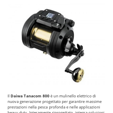
Il
Daiwa Tanacom 800
è un mulinello elettrico di
nuova generazione progettato per garantire massime
prestazioni nella pesca profonda e nelle applicazioni
heavy duty. Interamente riprogettato, integra soluzioni