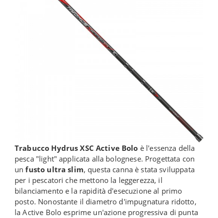
Trabucco Hydrus XSC Active Bolo
è l'essenza della
pesca "light" applicata alla bolognese. Progettata con
un
fusto ultra slim
, questa canna è stata sviluppata
per i pescatori che mettono la leggerezza, il
bilanciamento e la rapidità d'esecuzione al primo
posto. Nonostante il diametro d'impugnatura ridotto,
la Active Bolo esprime un'azione progressiva di punta