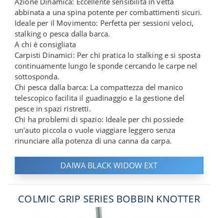
Azione Dinamica: Eccellente sensibilità in vetta
abbinata a una spina potente per combattimenti sicuri.
Ideale per il Movimento: Perfetta per sessioni veloci,
stalking o pesca dalla barca.
A chi è consigliata
Carpisti Dinamici: Per chi pratica lo stalking e si sposta
continuamente lungo le sponde cercando le carpe nel
sottosponda.
Chi pesca dalla barca: La compattezza del manico
telescopico facilita il guadinaggio e la gestione del
pesce in spazi ristretti.
Chi ha problemi di spazio: Ideale per chi possiede
un'auto piccola o vuole viaggiare leggero senza
rinunciare alla potenza di una canna da carpa.
DAIWA BLACK WIDOW EXT
COLMIC GRIP SERIES BOBBIN KNOTTER