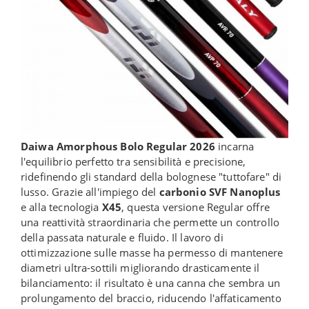
Daiwa Amorphous Bolo Regular 2026
incarna
l'equilibrio perfetto tra sensibilità e precisione,
ridefinendo gli standard della bolognese "tuttofare" di
lusso. Grazie all'impiego del
carbonio SVF Nanoplus
e alla tecnologia
X45
, questa versione Regular offre
una reattività straordinaria che permette un controllo
della passata naturale e fluido. Il lavoro di
ottimizzazione sulle masse ha permesso di mantenere
diametri ultra-sottili migliorando drasticamente il
bilanciamento: il risultato è una canna che sembra un
prolungamento del braccio, riducendo l'affaticamento