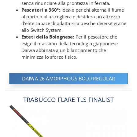
senza rinunciare alla prontezza in ferrata.
Pescatori a 360°:
Ideale per chi alterna il fiume
al porto o alla scogliera e desidera un attrezzo
d'élite capace di adattarsi a pesche diverse grazie
allo Switch System.
Esteti della Bolognese:
Per il pescatore che
esige il massimo della tecnologia giapponese
Daiwa abbinata a un bilanciamento che
minimizza lo sforzo fisico.
DAIWA 26 AMORPHOUS BOLO REGULAR
TRABUCCO FLARE TLS FINALIST