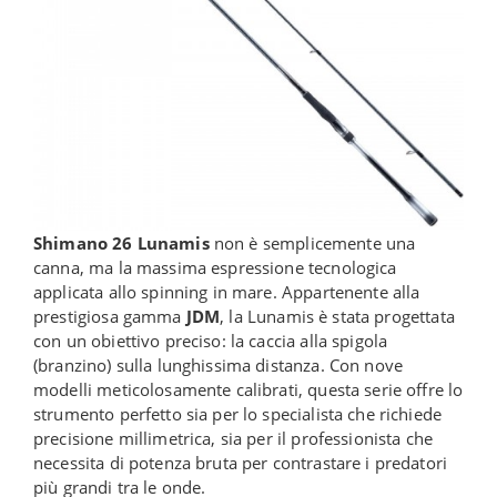
Shimano 26 Lunamis
non è semplicemente una
canna, ma la massima espressione tecnologica
applicata allo spinning in mare. Appartenente alla
prestigiosa gamma
JDM
, la Lunamis è stata progettata
con un obiettivo preciso: la caccia alla spigola
(branzino) sulla lunghissima distanza. Con nove
modelli meticolosamente calibrati, questa serie offre lo
strumento perfetto sia per lo specialista che richiede
precisione millimetrica, sia per il professionista che
necessita di potenza bruta per contrastare i predatori
più grandi tra le onde.