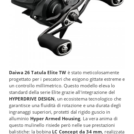
Daiwa 26 Tatula Elite TW
è stato meticolosamente
progettato per i pescatori che esigono gittate estreme e
un controllo millimetrico. Questo modello eleva lo
standard della serie Elite grazie all'integrazione del
HYPERDRIVE DESIGN
, un ecosistema tecnologico che
garantisce una fluidità di rotazione e una durata degli
ingranaggi superiori, protetti dal rigido guscio in
alluminio
Hyper Armed Housing
. La vera anima di
questo mulinello risiede però nelle sue prestazioni
balistiche: la bobina
LC Concept da 34 mm
, realizzata