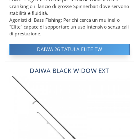
Cranking o il lancio di grosse Spinnerbait dove servono
stabilità e fluidità.
Agonisti di Bass Fishing: Per chi cerca un mulinello
"Elite" capace di sopportare un uso intensivo senza cali
di prestazione.
DAIWA 26 TATULA ELITE TW
DAIWA BLACK WIDOW EXT