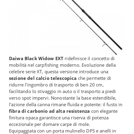
Daiwa Black Widow EXT
ridefinisce il concetto di
mobilità nel carpfishing moderno. Evoluzione della
celebre serie XT, questa versione introduce una
sezione del calcio telescopica
che permette di
ridurre l'ingombro di trasporto di ben 20 cm,
facilitando lo stivaggio in auto o il trasporto a piedi
verso spot impervi. Nonostante la base estendibile,
l'azione della canna rimane fluida e potente: il fusto in
fibra di carbonio ad alta resistenza
con elegante
finitura opaca garantisce una riserva di potenza
eccezionale per domare carpe di mole.
Equipaggiata con un porta mulinello DPS e anelli in