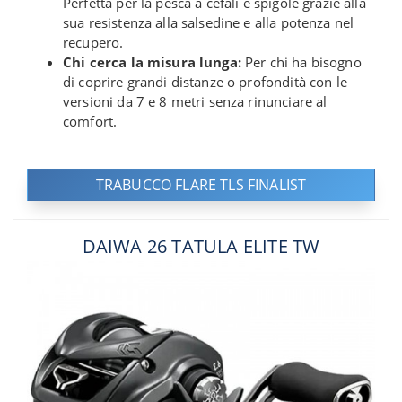
Perfetta per la pesca a cefali e spigole grazie alla
sua resistenza alla salsedine e alla potenza nel
recupero.
Chi cerca la misura lunga:
Per chi ha bisogno
di coprire grandi distanze o profondità con le
versioni da 7 e 8 metri senza rinunciare al
comfort.
TRABUCCO FLARE TLS FINALIST
DAIWA 26 TATULA ELITE TW