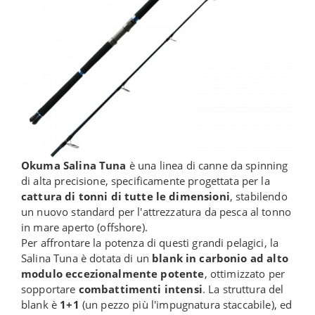
Okuma Salina Tuna
è una linea di canne da spinning
di alta precisione, specificamente progettata per la
cattura di tonni di tutte le dimensioni
, stabilendo
un nuovo standard per l'attrezzatura da pesca al tonno
in mare aperto (offshore).
Per affrontare la potenza di questi grandi pelagici, la
Salina Tuna è dotata di un
blank in carbonio ad alto
modulo eccezionalmente potente
, ottimizzato per
sopportare
combattimenti intensi
. La struttura del
blank è
1+1
(un pezzo più l'impugnatura staccabile), ed