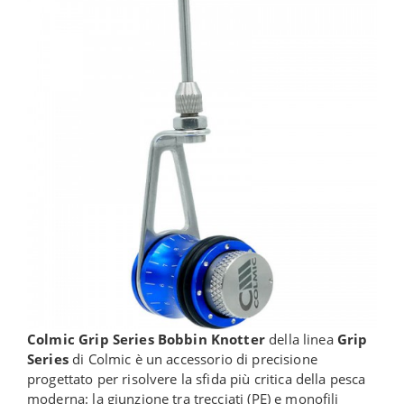
Colmic Grip Series Bobbin Knotter
della linea
Grip
Series
di Colmic è un accessorio di precisione
progettato per risolvere la sfida più critica della pesca
moderna: la giunzione tra trecciati (PE) e monofili