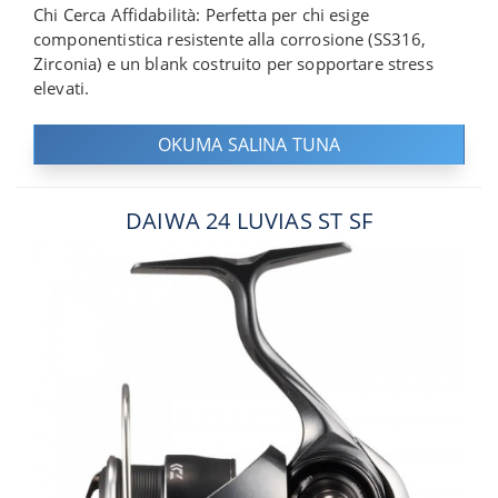
Chi Cerca Affidabilità: Perfetta per chi esige
componentistica resistente alla corrosione (SS316,
Zirconia) e un blank costruito per sopportare stress
elevati.
OKUMA SALINA TUNA
DAIWA 24 LUVIAS ST SF