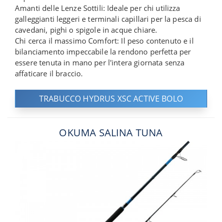
Amanti delle Lenze Sottili: Ideale per chi utilizza
galleggianti leggeri e terminali capillari per la pesca di
cavedani, pighi o spigole in acque chiare.
Chi cerca il massimo Comfort: Il peso contenuto e il
bilanciamento impeccabile la rendono perfetta per
essere tenuta in mano per l'intera giornata senza
affaticare il braccio.
TRABUCCO HYDRUS XSC ACTIVE BOLO
OKUMA SALINA TUNA